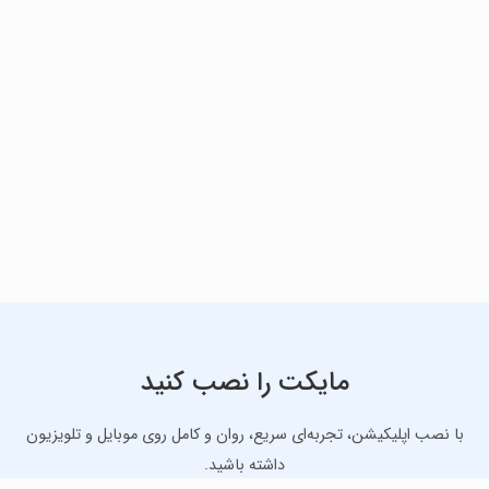
مایکت را نصب کنید
با نصب اپلیکیشن، تجربه‌ای سریع، روان و کامل روی موبایل و تلویزیون
داشته باشید.