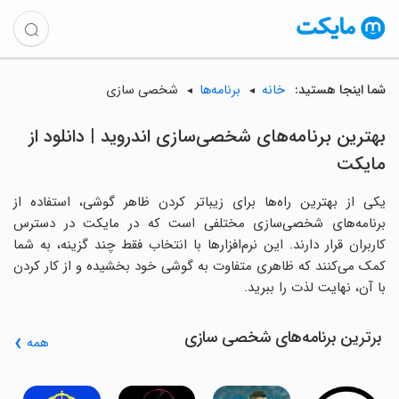
شما اینجا هستید:
خانه
برنامه‌ها
شخصی سازی
بهترین برنامه‌های شخصی‌سازی اندروید | دانلود از
مایکت
یکی از بهترین راه‌ها برای زیباتر کردن ظاهر گوشی، استفاده از
برنامه‌های شخصی‌سازی مختلفی است که در مایکت در دسترس
کاربران قرار دارند. این نرم‌افزارها با انتخاب فقط چند گزینه، به شما
کمک می‌کنند که ظاهری متفاوت به گوشی خود بخشیده و از کار کردن
با آن، نهایت لذت را ببرید.
برترین برنامه‌های شخصی سازی
همه