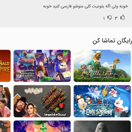
خوبه ولی اگه بتونیت کلی منوشو فارسی کنید خوبه
۱
۳
ایگان تماشا کن