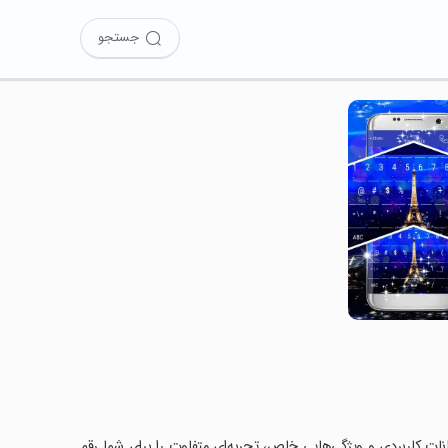
جستجو
 کرده‌اید؟ این برنامه با امکانات کاربردی و ویژگی‌هایی خاص، تجربه‌ای متفاوت را برای شما رقم