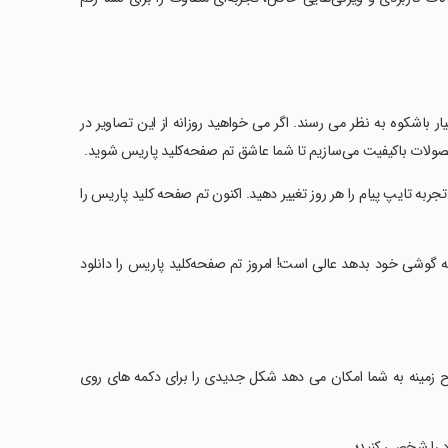
اشکوه به نظر می رسند. اگر می خواهید روزانه از این تصاویر در
حصولات باکیفیت می‌سازیم تا شما عاشق تم صفحه‌کلید پاریس شوید.
ربه تایپ پیام را هر روز تغییر دهید. اکنون تم صفحه کلید پاریس را
ه گوشی خود بدهد عالی است! امروز تم صفحه‌کلید پاریس را دانلود
طرح زمینه به شما امکان می دهد شکل جدیدی را برای دکمه های روی
د را شخصی کنید؛