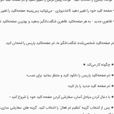
• صفحه کلید خود را تغییر دهید کاغذدیواری - می‌توانید پس‌زمینه صفحه‌کلید را تغییر 
• ظاهری جدید - به هر صفحه‌کلید ظاهری شگفت‌انگیز بدهید و بهترین صفحه‌کلید ش
تم صفحه‌کلید شخصی‌شده شگفت‌انگیز ما، تم صفحه‌کلید پاریس را امتحان کنید.
★ چگونه کار می‌کند ★
★ تم صفحه‌کلید پاریس را دانلود کنید و منتظر بمانید برای نصب؛
★ تم صفحه کلید جدید را باز کنید؛
★ با دنبال کردن مراحل آسان، سفارشی کردن صفحه کلید خود را شروع کنید ؛