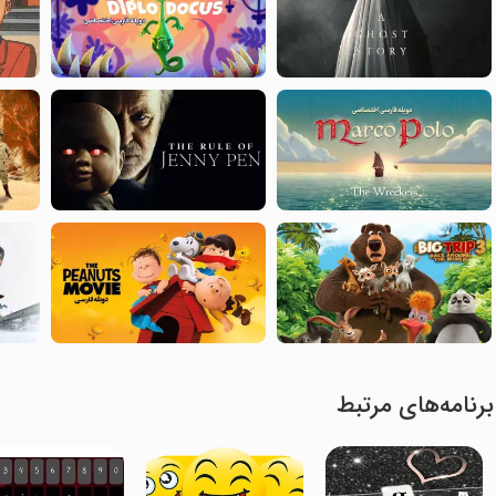
برنامه‌های مرتبط