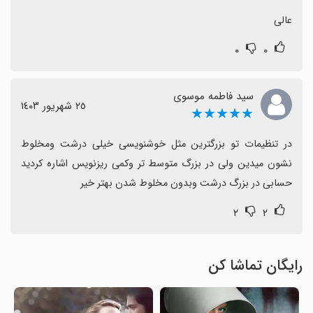
عالی
۰
۰
سید فاطمه موسوی
٢٥ شهریور ١٤٠٣
★★★★★
در تنظیمات تو بزرگترین مثل خوشنویسی خیلی درشت ومخلوط 
نشون میدین ولی در بزرگ متوسط تر وکمی ریزنویس اشاره کردید 
حسابی در بزرگ درشت وبدون مخلوط شدن بهتر خیر
۲
۲
رایگان تماشا کن