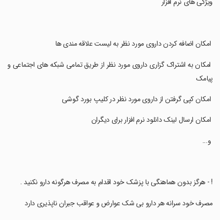
‏ویژگی های نرم افزار
‏ امکان اضافه کردن داروی مورد نظر به لیست علاقه مندی ها
‏ امکان به اشتراک گزاری داروی مورد نظر از طریق تمامی شبکه های اجتماعی و
پیامک
‏ امکان کپی گرفتن از داروی مورد نظر در کلیپ بورد گوشی
‏ امکان ارسال لینک دانلود نرم افزار برای دیگران
‏ و...
‏! - هرگز بدون هماهنگی با پزشک خود اقدام به مصرف هرگونه دارو نکنید .
‏مصرف خود سرانه هر دارو بی شک عوارض و عواقب جبران ناپذیری دارد