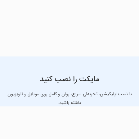
مایکت را نصب کنید
با نصب اپلیکیشن، تجربه‌ای سریع، روان و کامل روی موبایل و تلویزیون
داشته باشید.
دانلود نسخه موبایل