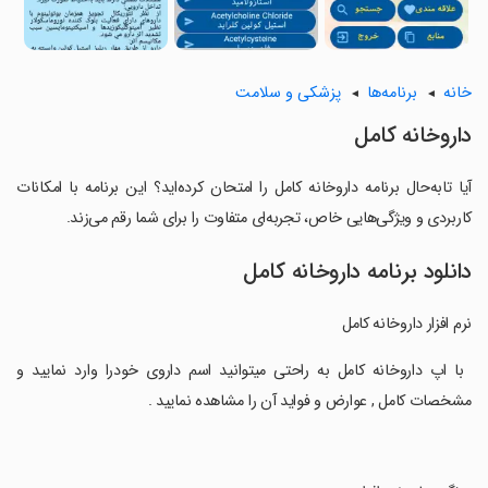
خانه
برنامه‌ها
پزشکی و سلامت
داروخانه کامل
آیا تابه‌حال برنامه داروخانه کامل را امتحان کرده‌اید؟ این برنامه با امکانات
کاربردی و ویژگی‌هایی خاص، تجربه‌ای متفاوت را برای شما رقم می‌زند.
دانلود برنامه داروخانه کامل
نرم افزار داروخانه کامل
‏ با اپ داروخانه کامل به راحتی میتوانید اسم داروی خودرا وارد نمایید و
مشخصات کامل , عوارض و فواید آن را مشاهده نمایید .