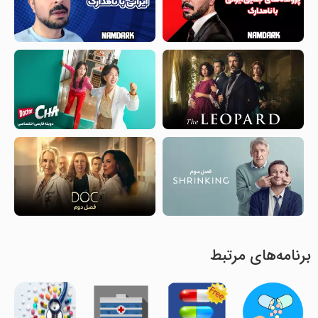
برنامه‌های مرتبط