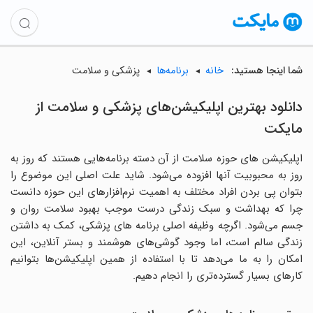
شما اینجا هستید:
خانه
برنامه‌ها
پزشکی و سلامت
دانلود بهترین اپلیکیشن‌های پزشکی و سلامت از
مایکت
اپلیکیشن های حوزه سلامت از آن دسته برنامه‌هایی هستند که روز به
روز به محبوبیت آنها افزوده می‌شود. شاید علت اصلی این موضوع را
بتوان پی بردن افراد مختلف به اهمیت نرم‌افزارهای این حوزه دانست
چرا که بهداشت و سبک زندگی درست موجب بهبود سلامت روان و
جسم می‌شود. اگرچه وظیفه اصلی برنامه های پزشکی، کمک به داشتن
زندگی سالم است، اما وجود گوشی‌های هوشمند و بستر آنلاین، این
امکان را به ما می‌دهد تا با استفاده از همین اپلیکیشن‌ها بتوانیم
کارهای بسیار گسترده‌تری را انجام دهیم.