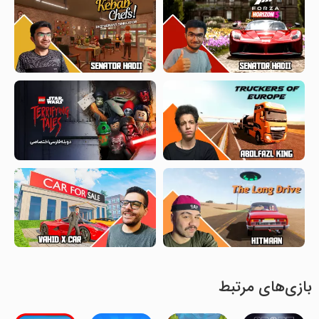
بازی‌های مرتبط