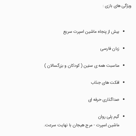
‏ویژگی های بازی :
بیش از پنجاه ماشین اسپرت سریع
زبان فارسی
مناسبت همه ی سنین ( کودکان و بزرگسالان )
افکت های جذاب
صداگذاری حرفه ای
گیم پلی روان
‏ماشین اسپرت - مرج هیجان با نهایت سرعت.