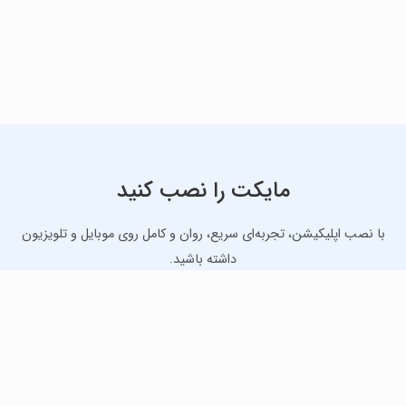
مایکت را نصب کنید
با نصب اپلیکیشن، تجربه‌ای سریع، روان و کامل روی موبایل و تلویزیون
داشته باشید.
دانلود نسخه موبایل
دانلود نسخه تلویزیون TV