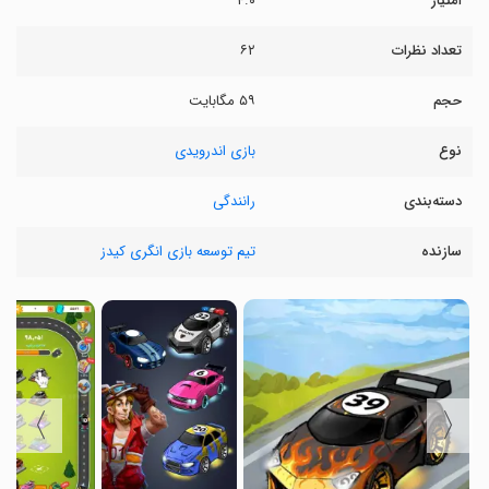
امتیاز
۴.۰
تعداد نظرات
۶۲
حجم
۵۹ مگابایت
نوع
بازی اندرویدی
دسته‌بندی
رانندگی
سازنده
تیم توسعه بازی انگری کیدز
〉
〈