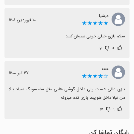
عرشیا
١٠ فروردین ١٤٠١
★★★★★
سلام بازی خیلی خوبی نصبش کنید
۲
۹
۰۰۰۰
٢٧ تیر ١٤٠٠
☆★★★★
بازی عالی هست ولی داخل گوشی هایی مثل سامسونگ نمیاد بالا 
من قبلا داخل هواپیما بازی کدم میزونه
۳
۱
رایگان تماشا کن