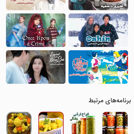
برنامه‌های مرتبط