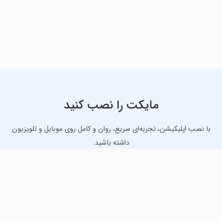
مایکت را نصب کنید
با نصب اپلیکیشن، تجربه‌ای سریع، روان و کامل روی موبایل و تلویزیون
داشته باشید.
دانلود نسخه موبایل
دانلود نسخه تلویزیون TV