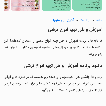
خانه
برنامه‌ها
آشپزی و رستوران
آموزش و طرز تهیه انواع ترشی
آیا تابه‌حال برنامه آموزش و طرز تهیه انواع ترشی را امتحان کرده‌اید؟ این
برنامه با امکانات کاربردی و ویژگی‌هایی خاص، تجربه‌ای متفاوت را برای شما
رقم می‌زند.
دانلود برنامه آموزش و طرز تهیه انواع ترشی
ترشی ها چاشنی های خوشمزه و پر طرفداری هستند که در سفره های ایرانی
یافت می شوند، در این برنامه طرز تهیه ترشی ها را برای شما دوستان گرامی
قرار داده ایم امیدوارم که مورد پسندتان قرار بگیرد.