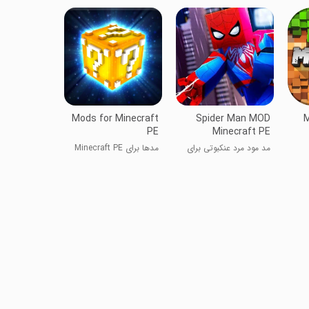
Mods for Minecraft
Spider Man MOD
M
PE
Minecraft PE
مد مود مرد عنکبوتی برای
مدها برای Minecraft PE
ماینکرفت PE