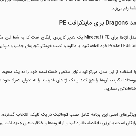
ما رقم می‌زند.
 Dragons برای ماینکرافت PE
Pocket Editi خود اضافه کنید. با دانلود و نصب خودکار، تجربه‌ای جذاب و دلپذیر از بازی را در اختیار شما قرار می‌دهد.
وستاها بگیرید، آن‌ها را هچ کنید و یک اژدهای قدرتمند را به عنوان همراه خود د
لاقانه‌تری بسازید.
ویژگی‌های اصلی این برنامه شامل نصب اتوماتیک در یک کلیک، انتخاب گسترده، 
ایگان است، بنابراین بلافاصله دانلود کنید و از افزونه‌ها و خلاقیت‌های جدید لذت ببر