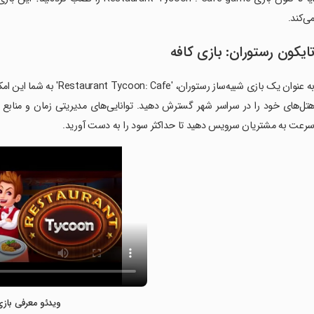
ی‌کند.
ایکون رستوران: بازی کافه
به عنوان یک بازی شبیه‌ساز 
تل‌های خود را در سراسر شهر گسترش دهید. توانایی‌های مدیریتی زمان و منابع خ
رعت به مشتریان سرویس دهید تا حداکثر سود را به دست آورید.
ویدئو معرفی بازی