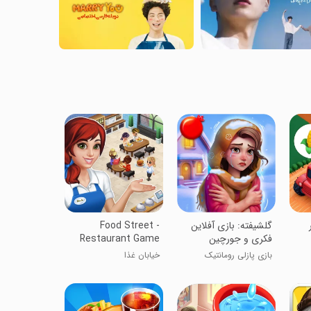
‏گلشیفته: بازی آفلاین
Food Street -
فکری و جورچین
Restaurant Game
بازی پازلی رومانتیک
خیابان غذا