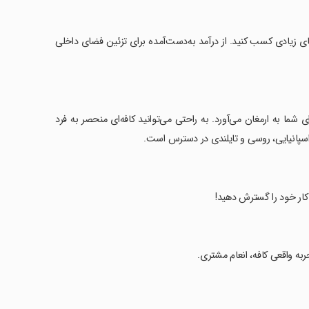
های زیادی کسب کنید. از درآمد به‌دست‌آمده برای تزئین فضای داخلی
 شما به ارمغان می‌آورد. به راحتی می‌توانید کافه‌ای منحصر به فرد
، اسپانیایی، روسی و تایلندی در دسترس است.
 کار خود را گسترش دهید!
جربه واقعی کافه، انعام مشتری.