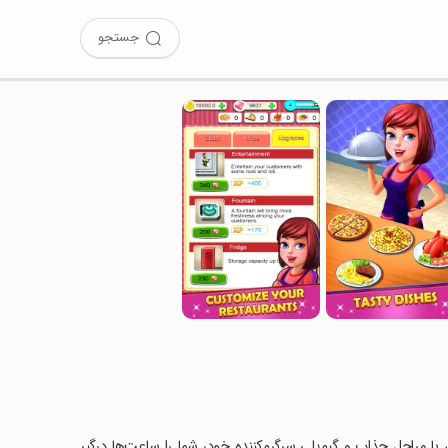
جستجو
Restaur را نصب کرده‌اید؟ این بازی با مراحل جذاب و گیم‌پلی سرگرم‌کننده خود، شما را ساعت‌ها درگیر