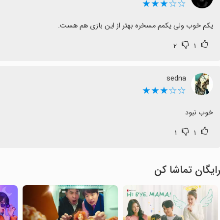
☆☆★★★
یکم خوب ولی یکمم مسخره بهتر از این بازی هم هست.
۲
۱
sedna
☆☆★★★
خوب نبود
۱
۱
ایگان تماشا کن