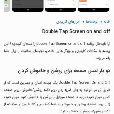
خانه
برنامه‌ها
ابزارهای کاربردی
Double Tap Screen on and off
آیا تابه‌حال برنامه Double Tap Screen on and off را امتحان کرده‌اید؟ این
برنامه با امکانات کاربردی و ویژگی‌هایی خاص، تجربه‌ای متفاوت را برای شما
رقم می‌زند.
دو بار لمس صفحه برای روشن و خاموش کردن
Double Tap Screen On and Off یک برنامه آسان و بهترین است که از
طریق آن می توانید به جای ضربه زدن روی دکمه روشن/خاموش، روی صفحه
اصلی دوبار ضربه بزنید تا صفحه موبایل را روشن یا خاموش کنید. دوبار ضربه
زدن روی صفحه روشن و خاموش به شما کمک می کند تا میزان استفاده از
دکمه روشن/خاموش را کاهش دهید.