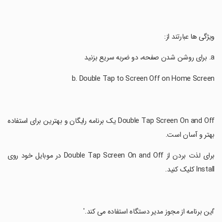
‏ویژگی ها عبارتند از:
‏Double Tap Screen On and Off یک برنامه رایگان و بهترین برای استفاده
بهتر و آسان است.
‏برای لذت بردن از Double Tap Screen On and Off در موبایل خود روی
Install کلیک کنید.
‏'این برنامه از مجوز مدیر دستگاه استفاده می کند.'