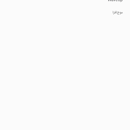
موج‌افزا