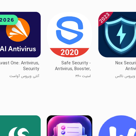
vast One: Antivirus,
Safe Security -
Nox Securi
Security
Antivirus, Booster,
Antiv
Phone Cleaner
 ویروس ناکس
امنیت ۳۶۰
آنتی ویروس آواست