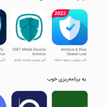
ty -
ESET Mobile Security
Antivirus & Virus
irus
Antivirus
Cleaner Lock
آنتی ویروس و بهبود عملکرد
آنتی ویروس وامنیت موبایل
آنتی
گوشی
یه برنامه‌ریزی خوب