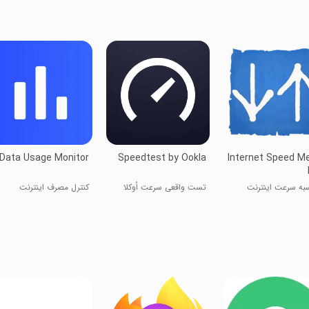
Data Usage Monitor
Speedtest by Ookla
Internet Speed M
به سرعت اینترنت
تست واقعی سرعت اُوکلا
کنترل مصرف اینترنت