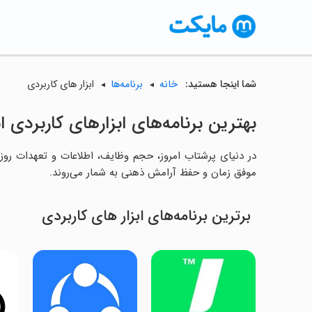
شما اینجا هستید:
خانه
برنامه‌ها
ابزار های کاربردی
بهترین برنامه‌های ابزارهای کاربردی ا
در دنیای پرشتاب امروز، حجم وظایف، اطلاعات و تعهدات روزان
موفق زمان و حفظ آرامش ذهنی به شمار می‌روند.
برترین برنامه‌های ابزار های کاربردی