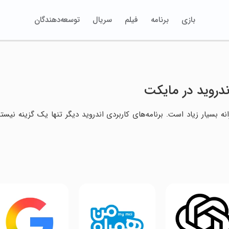
بازی
برنامه
فیلم
سریال
توسعه‌دهندگان
ندروید در مایکت
ه بسیار زیاد است. برنامه‌های کاربردی اندروید دیگر تنها یک گزینه نیس