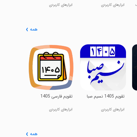
ابزارهای کاربردی
ابزارهای کاربردی
همه
شمیس
مذهبی
‏‏‏‏تقویم 1405 نسیم صبا
‏تقویم فارسی 1405
ابزارهای کاربردی
ابزارهای کاربردی
همه