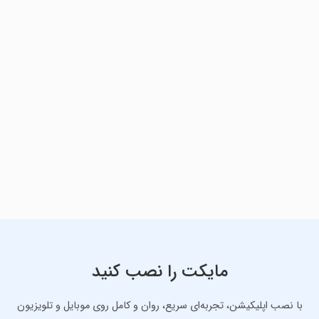
مایکت را نصب کنید
با نصب اپلیکیشن، تجربه‌ای سریع، روان و کامل روی موبایل و تلویزیون