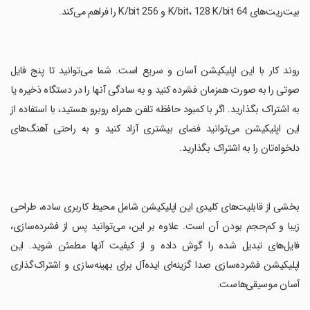
بیت‌ریت‌های 64 K/bit، 128 K/bit و 256 K/bit را فراهم می‌کند.
‏روند کار با این اپلیکیشن آسان و سریع است. شما می‌توانید تا پنج فایل
صوتی را به صورت همزمان فشرده کنید و به سادگی آنها را در دستگاه ذخیره یا
به اشتراک بگذارید. اگر با کمبود حافظه تلفن همراه روبرو هستید، با استفاده از
این اپلیکیشن می‌توانید فضای بیشتری آزاد کنید و به راحتی آهنگ‌های
دلخواه‌تان را به اشتراک بگذارید.
‏بخشی از قابلیت‌های کلیدی این اپلیکیشن شامل محیط کاربری ساده، طراحی
زیبا و کم‌حجم بودن آن است. علاوه بر این، می‌توانید پس از فشرده‌سازی،
فایل‌های تبدیل شده را گوش داده و از کیفیت آنها مطمئن شوید. این
اپلیکیشن فشرده‌سازی صدا گزینه‌ای ایده‌آل برای بهینه‌سازی و اشتراک‌گذاری
آسان موسیقی‌هاست.