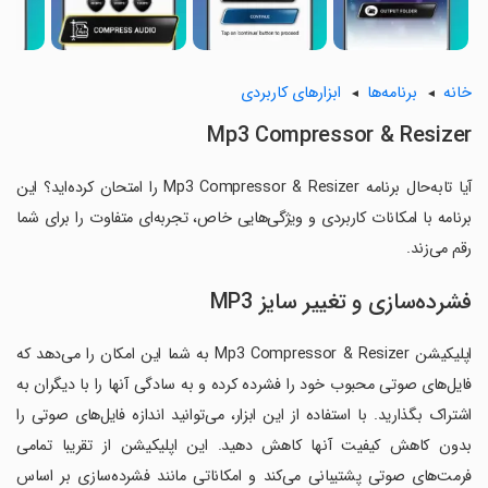
خانه
برنامه‌ها
ابزارهای کاربردی
Mp3 Compressor & Resizer
آیا تابه‌حال برنامه Mp3 Compressor & Resizer را امتحان کرده‌اید؟ این
برنامه با امکانات کاربردی و ویژگی‌هایی خاص، تجربه‌ای متفاوت را برای شما
رقم می‌زند.
فشرده‌سازی و تغییر سایز MP3
اپلیکیشن Mp3 Compressor & Resizer به شما این امکان را می‌دهد که
فایل‌های صوتی محبوب خود را فشرده کرده و به سادگی آنها را با دیگران به
اشتراک بگذارید. با استفاده از این ابزار، می‌توانید اندازه فایل‌های صوتی را
بدون کاهش کیفیت‌ آنها کاهش دهید. این اپلیکیشن از تقریبا تمامی
فرمت‌های صوتی پشتیبانی می‌کند و امکاناتی مانند فشرده‌سازی بر اساس