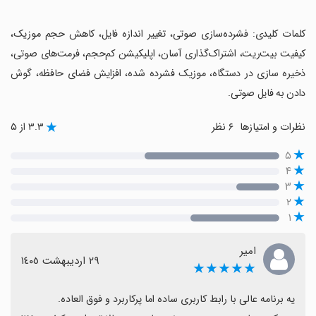
‏کلمات کلیدی: فشرده‌سازی صوتی، تغییر اندازه فایل، کاهش حجم موزیک،
کیفیت بیت‌ریت، اشتراک‌گذاری آسان، اپلیکیشن کم‌حجم، فرمت‌های صوتی،
ذخیره سازی در دستگاه، موزیک فشرده شده، افزایش فضای حافظه، گوش
دادن به فایل صوتی.
نظرات و امتیازها
۶ نظر
۳.۳ از ۵
۵
۴
۳
۲
۱
امیر
٢٩ اردیبهشت ١٤٠٥
★★★★★