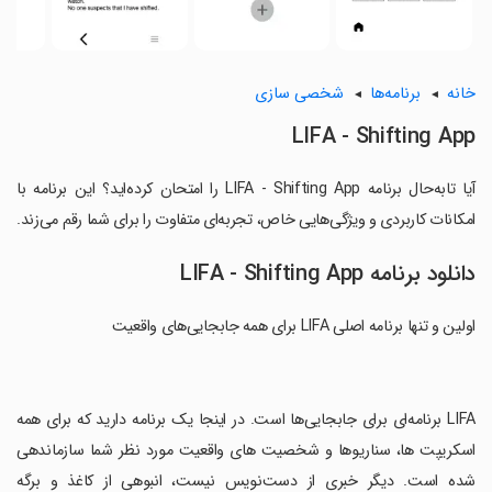
خانه
برنامه‌ها
شخصی سازی
LIFA - Shifting App
آیا تابه‌حال برنامه LIFA - Shifting App را امتحان کرده‌اید؟ این برنامه با
امکانات کاربردی و ویژگی‌هایی خاص، تجربه‌ای متفاوت را برای شما رقم می‌زند.
دانلود برنامه LIFA - Shifting App
اولین و تنها برنامه اصلی LIFA برای همه جابجایی‌های واقعیت
‏LIFA برنامه‌ای برای جابجایی‌ها است. در اینجا یک برنامه دارید که برای همه
اسکریپت ها، سناریوها و شخصیت های واقعیت مورد نظر شما سازماندهی
شده است. دیگر خبری از دست‌نویس نیست، انبوهی از کاغذ و برگه