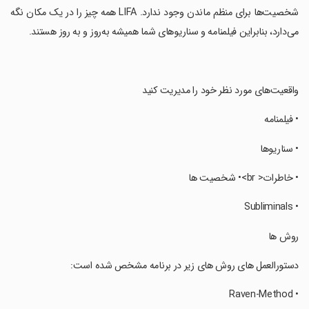
شخصیت‌ها برای منظم ماندن وجود ندارد. LIFA همه چیز را در یک مکان نگه
می‌دارد، بنابراین فیلمنامه و سناریوهای شما همیشه به‌روز و به روز هستند.
‏واقعیت‌های مورد نظر خود را مدیریت کنید
‏• فیلمنامه
‏• سناریوها
‏• خاطرات< br>• شخصیت ها
‏• Subliminals
‏روش ها
‏دستورالعمل های روش های زیر در برنامه مشخص شده است:
‏• Raven-Method