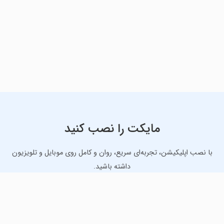
مایکت را نصب کنید
با نصب اپلیکیشن، تجربه‌ای سریع، روان و کامل روی موبایل و تلویزیون
داشته باشید.
دانلود نسخه موبایل