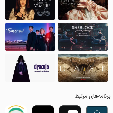
برنامه‌های مرتبط