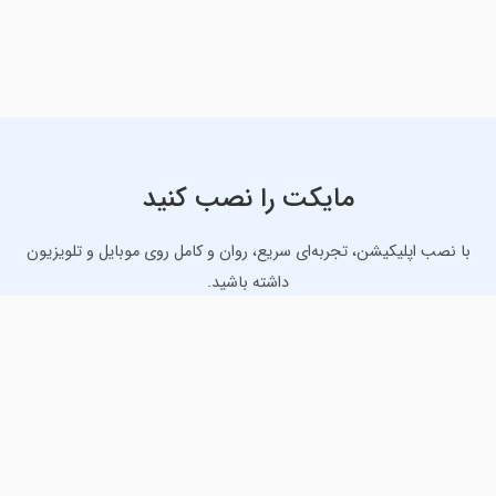
مایکت را نصب کنید
با نصب اپلیکیشن، تجربه‌ای سریع، روان و کامل روی موبایل و تلویزیون
داشته باشید.
دانلود نسخه موبایل
دانلود نسخه تلویزیون TV