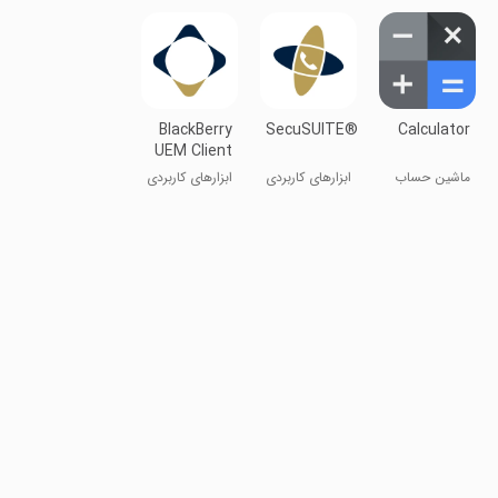
A1
BlackBerry
SecuSUITE®
Calculator
UEM Client
ماشین حساب
ابزارهای کاربردی
ابزارهای کاربردی
گوگل