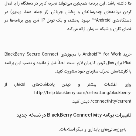
ها داشته باشد. این برنامه همچنین می‌تواند تجربه کاربر در دستگاه را با فعال
کردن برنامه‌های چندرسانه‌ای و پخش جریانی (از جمله صدا، ویدیو) در
دستگاه‌های Android™ بهبود بخشد، و یک تونل IP امن بین برنامه‌ها در
فضای کاری و شبکه سازمان ارائه می‌کند.
‏خرید Android™ for Work با مجوزهای BlackBerry Secure Connect
Plus برای فعال کردن کاربران لازم است. لطفاً قبل از دانلود و نصب این برنامه
با کارشناسان تحرک سازمان خود مشورت کنید.
‏برای اطلاعات بیشتر و دیدن یادداشت‌های انتشار، از
http://help.blackberry.com/detectLang/blackberry-
connectivity/current/ دیدن کنید.
تغییرات برنامه BlackBerry Connectivity در نسخه جدید
به‌روزرسانی‌های پایداری و دیگر اصلاحات.