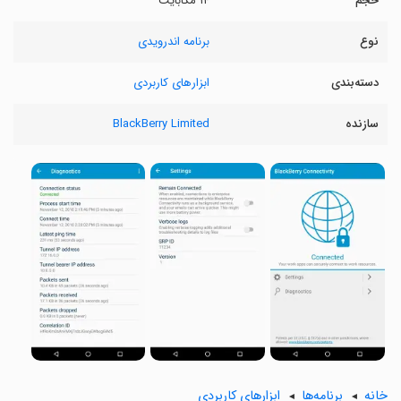
حجم
۱۴ مگابایت
نوع
برنامه اندرویدی
دسته‌بندی
ابزارهای کاربردی
سازنده
BlackBerry Limited
خانه
برنامه‌ها
ابزارهای کاربردی