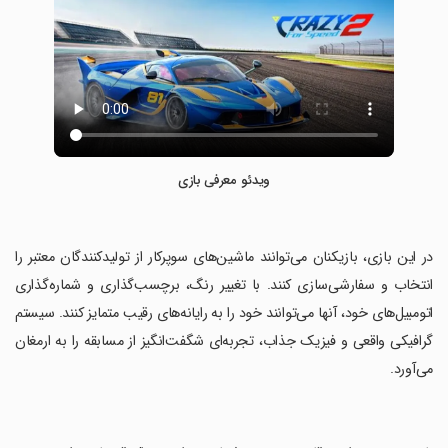
ویدئو معرفی بازی
‏در این بازی، بازیکنان می‌توانند ماشین‌های سوپرکار از تولیدکنندگان معتبر را
انتخاب و سفارشی‌سازی کنند. با تغییر رنگ، برچسب‌گذاری و شماره‌گذاری
اتومبیل‌های خود، آنها می‌توانند خود را به رایانه‌های رقیب متمایز کنند. سیستم
گرافیکی واقعی و فیزیک جذاب، تجربه‌ای شگفت‌انگیز از مسابقه را به ارمغان
می‌آورد.