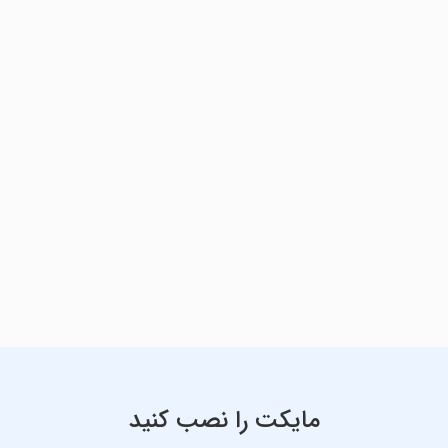
مایکت را نصب کنید