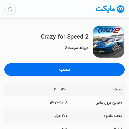
Crazy for Speed 2
دیوانه سرعت 2
نصب
نسخه
۳.۹.۱۲۰۰
آخرین بروزرسانی
۱۴۰۲/۰۹/۲۸
تعداد دانلود
۲۰۰ هزار