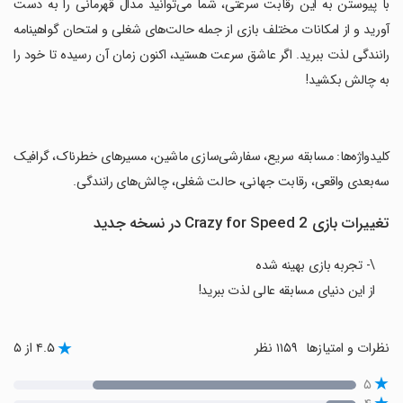
‏با پیوستن به این رقابت سرعتی، شما می‌توانید مدال قهرمانی را به دست
آورید و از امکانات مختلف بازی از جمله حالت‌های شغلی و امتحان گواهینامه
رانندگی لذت ببرید. اگر عاشق سرعت هستید، اکنون زمان آن رسیده تا خود را
به چالش بکشید!
‏کلیدواژه‌ها: مسابقه سریع، سفارشی‌سازی ماشین، مسیرهای خطرناک، گرافیک
سه‌بعدی واقعی، رقابت جهانی، حالت شغلی، چالش‌های رانندگی.
تغییرات بازی Crazy for Speed 2 در نسخه جدید
\- تجربه بازی بهینه شده
از این دنیای مسابقه عالی لذت ببرید!
نظرات و امتیازها
۱۱۵۹ نظر
۴.۵ از ۵
۵