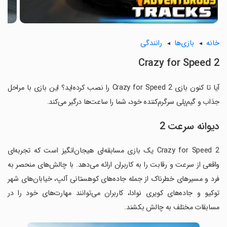
خانه
بازی‌ها
رانندگی
Crazy for Speed 2
آیا تا کنون بازی Crazy for Speed 2 را نصب کرده‌اید؟ این بازی با مراحل
جذاب و گیم‌پلی سرگرم‌کننده خود، شما را ساعت‌ها درگیر می‌کند.
دیوانه سرعت 2
Crazy for Speed 2 یک بازی مسابقه‌ای هیجان‌انگیز است که تجربه‌ای
واقعی از سرعت و رقابت را به کاربران ارائه می‌دهد. با چالش‌های منحصر به
فرد و مسیرهای خطرناک از جمله جاده‌های کوهستانی آلپ، خیابان‌های شهر
توکیو و جاده‌های کویری نوادا، کاربران می‌توانند مهارت‌های خود را در
مسابقات مختلف به چالش بکشند.