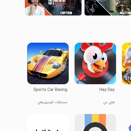
Sports Car Racing
Hay Day
های دی
مسابقات اتومبیل‌های
ورزشی