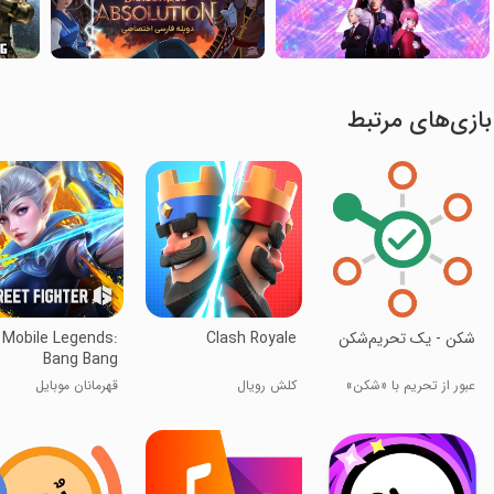
بازی‌های مرتبط
شکن - یک تحریم‌شکن
Clash Royale
Mobile Legends:
Bang Bang
عبور از تحریم با «شکن»
کلش رویال
قهرمانان موبایل