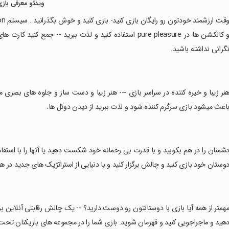
ویدئو معرفی بازی
و کالکشن ها در pure pleasure استفاده کنید و لذت ببرید --
گرانی نداشته باشید.
هنر زیبا و خیره کننده در سراسر بازی --- هنر زیبا و دست ساز و جلوه های بصری 
اعث میشود بازی سرگرم کننده شود و لذت ببرید از دیدن دوئل ها.
دشمنان را در هم بکوبید و با قدرت بی رحمانه خود شکست دهید یا آنها را با استفاده
وستان خود بازی کنید و چالش برگزار کنید و با دنیایی از استراتژیک های جدید در 
مهمتر از همه آیا بازی با دوستانتون رو دوست دارید؟ -- یک چالش رقابتی آنلاین 
هید و ماجراجویی کنید و قهرمان شوید. بازی شما را در مجموعه های بازیکنان تح