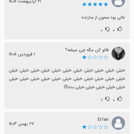
٢١ اردیبهشت ١٤٠٥
★★★★★
عالی بود ممنون از سازنده
۰
۰
فالو کن مگه چی میشه؟
١ فروردین ١٤٠٥
☆☆☆☆★
خیلی خیلی خیلی خیلی خیلی خیلی خیلی خیلی خیلی خیلی خیلی 
خیلی خیلی خیلی خیلی خیلی خیلی خیلی خیلی خیلی خیلی خیلی 
خیلی خیلی خیلی خیلی خیلی بده😠
۱
۰
Erfan
٢٧ بهمن ١٤٠٣
☆☆☆☆★