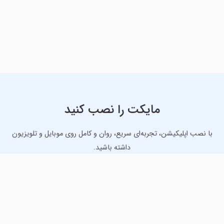
مایکت را نصب کنید
با نصب اپلیکیشن، تجربه‌ای سریع، روان و کامل روی موبایل و تلویزیون
داشته باشید.
دانلود نسخه موبایل
دانلود نسخه تلویزیون TV