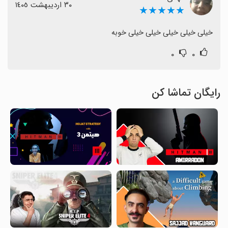
٣٠ اردیبهشت ١٤٠٥
★★★★★
خیلی خیلی خیلی خیلی خیلی خوبه
۰
۰
رایگان تماشا کن