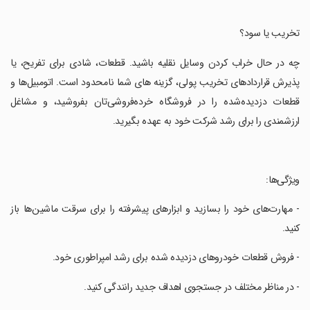
‏تخریب یا سود؟
‏چه در حال خراب کردن وسایل نقلیه باشید. قطعات، شادی برای تفریح، یا
پذیرش قراردادهای تخریب پولی، گزینه های شما نامحدود است. اتومبیل‌ها و
قطعات دزدیده‌شده را در فروشگاه خرده‌فروشی‌تان بفروشید، و مشاغل
ارزشمندی را برای رشد شرکت خود به عهده بگیرید.
‏ویژگی‌ها:
‏- مهارت‌های خود را بسازید و ابزارهای پیشرفته را برای سرقت ماشین‌ها باز
کنید.
‏- فروش قطعات خودروهای دزدیده شده برای رشد امپراطوری خود.
‏- در مناظر مختلف در جستجوی اهداف جدید رانندگی کنید.