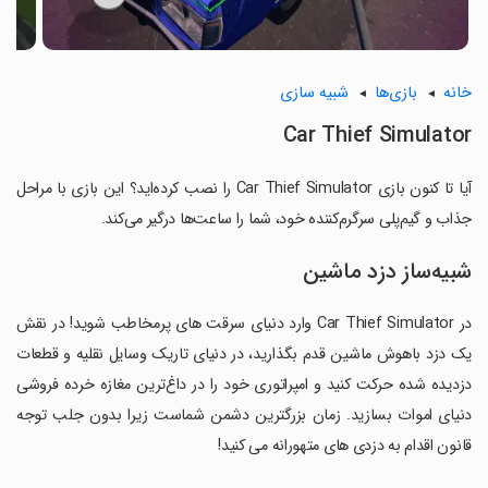
خانه
بازی‌ها
شبیه سازی
Car Thief Simulator
آیا تا کنون بازی Car Thief Simulator را نصب کرده‌اید؟ این بازی با مراحل
جذاب و گیم‌پلی سرگرم‌کننده خود، شما را ساعت‌ها درگیر می‌کند.
شبیه‌ساز دزد ماشین
در Car Thief Simulator وارد دنیای سرقت های پرمخاطب شوید! در نقش
یک دزد باهوش ماشین قدم بگذارید، در دنیای تاریک وسایل نقلیه و قطعات
دزدیده شده حرکت کنید و امپراتوری خود را در داغ‌ترین مغازه خرده فروشی
دنیای اموات بسازید. زمان بزرگترین دشمن شماست زیرا بدون جلب توجه
قانون اقدام به دزدی های متهورانه می کنید!