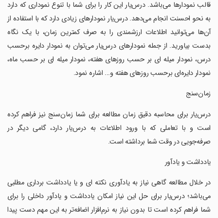
قالب نمودارها می‌باشد. درس‌یار این کار را برای شما با تنوع نموداری که دارد
به نحو احسنت انجام می‌دهد. درس‌یار نمودارهای زیادی دارد که با استفاده از
آن‌ها می‌توانید اطلاعات ارزشمندی را به صرف کمترین زمان، با یک نگاه
بدست بیاورید. از جمله نمودارهای درس‌یار می‌توان به نمودار دایره برحسب
درس، نمودار میله ای بر حسب روزهای هفته، نمودار میله ای بر حسب ماه،
نمودار دایره‌ای برحسب روزهای هفته و... اشاره نمود.
‏زمان‌سنج
‏درس‌یار برای محاسبه دقیق زمان مطالعه برای شما زمان‌سنج نیز فراهم کرده
است و با تعاملی که با ورود اطلاعات به درس‌یار دارد، گامی دیگر در
صرفه‌جویی در وقت شما برداشته است.
‏یادداشت و یادآور
‏در خلال مطالعه گاهی نیاز به یادآوری نکته ای و یا یادداشت برداری مطلبی
می‌باشد؛ درس‌یار برای حل این نیاز امکان یادداشت و یادآور داخلی را برای
شما فراهم کرده است تا بدون نیاز به نرم‌افزار اضافه‌تر به این مهم دست پیدا