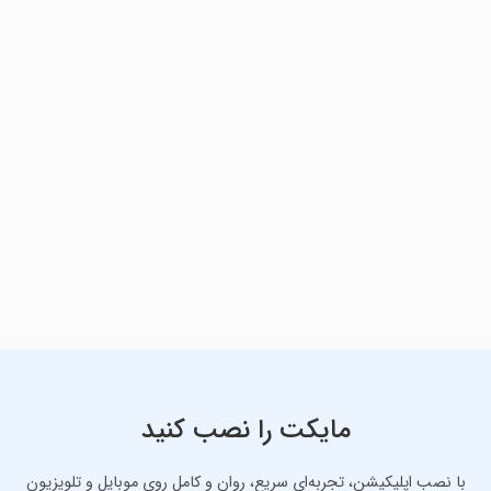
مایکت را نصب کنید
با نصب اپلیکیشن، تجربه‌ای سریع، روان و کامل روی موبایل و تلویزیون