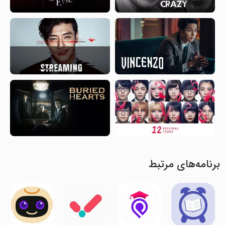
برنامه‌های مرتبط