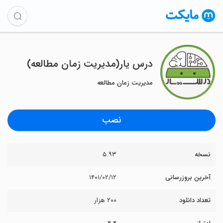
درس یار(مدیریت زمان مطالعه)
مدیریت زمان مطالعه
نصب
نسخه
۵.۹۳
آخرین بروزرسانی
۱۴۰۱/۰۲/۱۲
تعداد دانلود
۲۰۰ هزار