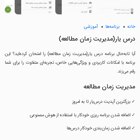
خانه
برنامه‌ها
آموزشی
درس یار(مدیریت زمان مطالعه)
آیا تابه‌حال برنامه درس یار(مدیریت زمان مطالعه) را امتحان کرده‌اید؟ این
برنامه با امکانات کاربردی و ویژگی‌هایی خاص، تجربه‌ای متفاوت را برای شما
رقم می‌زند.
مدیریت زمان مطالعه
✓ بزرگترین آپدیت درس‌یار تا به امروز
‏✓ اضافه شدن برنامه ریزی خودکار با استفاده از هوش مصنوعی
‏✓ اضافه شدن زمان‌بندی خودکار درس‌ها