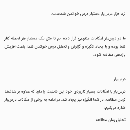
‏نرم افزار درس‌یار دستیار درس خواندن شماست.
‏ما در درس‌یار امکانات متنوعی قرار داده ایم تا مثل یک دستیار هر لحظه کنار
شما بوده و با ایجاد انگیزه و گزارش و تحلیل درس خواندن شما، باعث افزایش
بازدهی مطالعه شود.
‏درس‌یار
‏درس‌یار با امکانات بسیار کاربردی خود این قابلیت را دارد که علاوه بر هدفمند
کردن مطالعه، در شما انگیزه نیز ایجاد کند. در ادامه به برخی از امکانات درس‌یار
اشاره می‌کنیم:
‏تحلیل زمان مطالعه