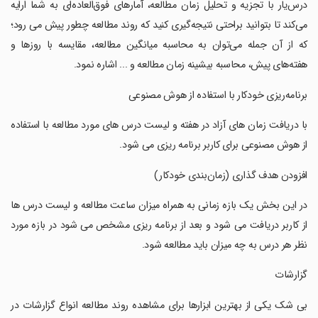
‏درس‌یار با تجزیه و تحلیل زمان مطالعه، آمارهای فوق‌العاده‌ای به شما ارایه
می‌کند تا بتوانید براحتی نتیجه‌گیری کنید که روند مطالعه چطور پیش می رود؛
که از آن جمله می‌توان به محاسبه میانگین مطالعه، مقایسه با روزها و
هفته‌های پیش، محاسبه بیشینه زمان مطالعه و ... اشاره نمود.
‏برنامه‌ریزی خودکار با استفاده از هوش مصنوعی
‏با دریافت زمان های آزاد در هفته و لیست درس های مورد مطالعه با استفاده
از هوش مصنوعی برای کاربر برنامه ریزی می شود.
‏افزودن هدف گذاری (زمان‌بندی خودکار)
‏در این بخش یک بازه زمانی به همراه میزان ساعت مطالعه و لیست درس ها
از کاربر دریافت می شود و بعد از برنامه ریزی مشخص می شود در بازه مورد
نظر هر درس به چه میزان باید مطالعه شود.
‏گزارشات
‏بی شک یکی از بهترین ابزارها برای مشاهده روند مطالعه انواع گزارشات در