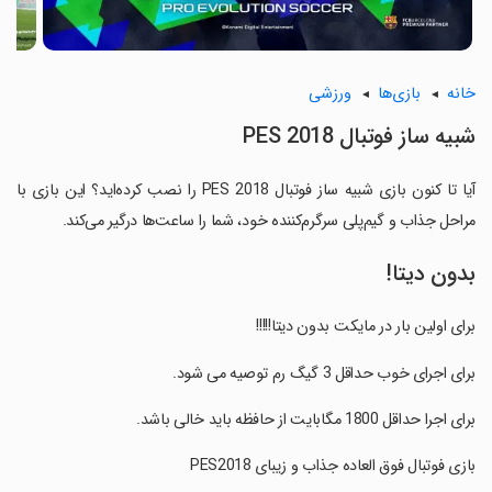
خانه
بازی‌ها
ورزشی
‏شبیه ساز فوتبال PES 2018
آیا تا کنون بازی ‏شبیه ساز فوتبال PES 2018 را نصب کرده‌اید؟ این بازی با
مراحل جذاب و گیم‌پلی سرگرم‌کننده خود، شما را ساعت‌ها درگیر می‌کند.
بدون دیتا!
‏برای اولین بار در مایکت بدون دیتا!!!!!
‏برای اجرای خوب حداقل 3 گیگ رم توصیه می شود.
‏برای اجرا حداقل 1800 مگابایت از حافظه باید خالی باشد.
‏بازی فوتبال فوق العاده جذاب و زیبای PES2018