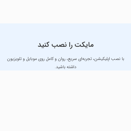
مایکت را نصب کنید
با نصب اپلیکیشن، تجربه‌ای سریع، روان و کامل روی موبایل و تلویزیون
داشته باشید.
دانلود نسخه موبایل
دانلود نسخه تلویزیون TV