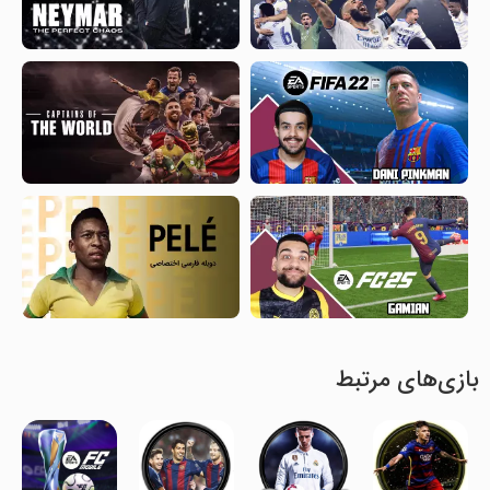
بازی‌های مرتبط