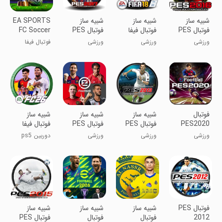
‏شبیه ساز
‏شبیه ساز
‏‏شبیه ساز
EA SPORTS
فوتبال PES
فوتبال فیفا
فوتبال PES
FC Soccer
Mobile 26
2017
2018
2016
ورزشی
ورزشی
ورزشی
فوتبال فیفا
فوتبال
‏شبیه ساز
‏شبیه ساز
‏‏‏‏‏‏‏‏‏‏شبیه ساز
PES2020
فوتبال PES
فوتبال PES
فوتبال فیفا
2021
2013
ورزشی
ورزشی
ورزشی
دوربین ps5
فوتبال PES
‏‏شبیه ساز
‏‏‏شبیه ساز
‏شبیه ساز
2012
فوتبال
فوتبال
فوتبال PES