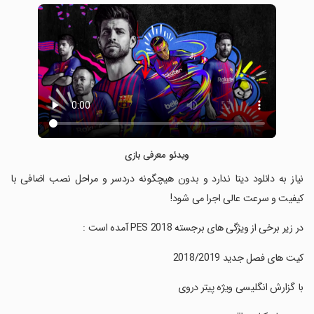
ویدئو معرفی بازی
‏نیاز به دانلود دیتا ندارد و بدون هیچگونه دردسر و مراحل نصب اضافی با
کیفیت و سرعت عالی اجرا می شود!
‏در زیر برخی از ویژگی های برجسته PES 2018 آمده است :
‏کیت های فصل جدید 2018/2019
‏با گزارش انگلیسی ویژه پیتر دروی