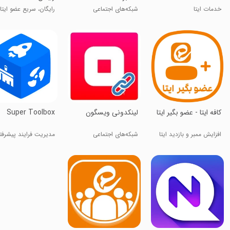
خدمات ایتا
شبکه‌های اجتماعی
رایگان، سریع عضو ایتا 
‏‏‏کافه ایتا - عضو بگیر ایتا
لینکدونی ویسگون
Super Toolbox
افزایش ممبر و بازدید ایتا
شبکه‌های اجتماعی
مدیریت فرایند پیشرفت