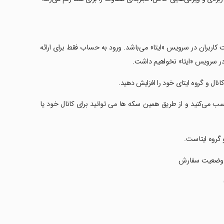
ت کاربران در سرویس «ایتا» می‌باشد. ورود به حساب فقط برای ارائه
در سرویس «ایتا» نخواهیم داشت.
 کانال و گروه ایتای خود را افزایش دهید.
سب می‌کنید و از طریق همین سکه ها می توانید برای کانال خود یا
و گروه ایتاست.
از وضعیت سفارش