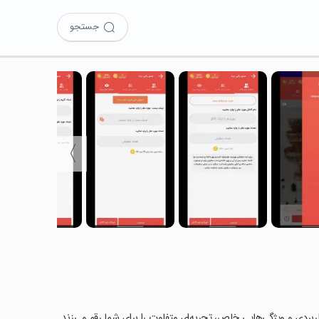
جستجو
〉
ات کاربردی و ویژگی‌هایی خاص، تجربه‌ای متفاوت را برای شما رقم می‌زند.