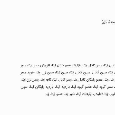
ست کانال)
ل ایتا، ممبر کانال ایتا، افزایش ممبر کانال ایتا، افزایش ممبر ایتا، ممبر
ایتا، سین کانال، سین کانال ایتا، سین ایتا، سین زن ایتا، خرید ممبر
تا، ایتا، عضو رایگان کانال ایتا، ممبر کانال ایتا، کافه ایتا، سین زن ایتا،
مبر گروه ایتا، عضو گروه ایتا، بازدید ایتا، بازدید رایگان ایتا، سین
 ایتا دانلودر، تبلیغات ایتا، ممبر ایتا، عضو ایتا، اینا