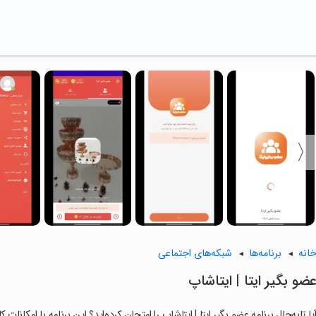
انه
برنامه‌ها
شبکه‌های اجتماعی
عضو بگیر ایتا | ایتاشاپ
یا تابه‌حال برنامه ‏عضو بگیر ایتا | ایتاشاپ را امتحان کرده‌اید؟ این برنامه با امکان