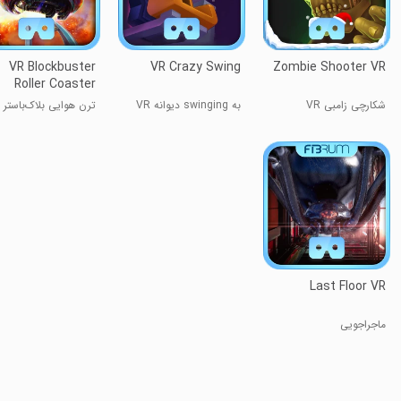
VR Blockbuster
VR Crazy Swing
Zombie Shooter VR
Roller Coaster
شکارچی زامبی VR
به swinging دیوانه VR
ترن هوایی بلاک‌باستر VR
Last Floor VR
ماجراجویی