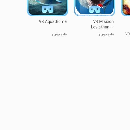
VR Aquadrome
VR Mission
Leviathan —
underwa
ماجراجویی
ماجراجویی