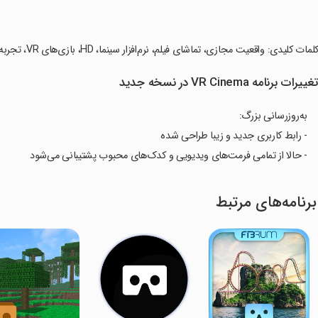
کلمات کلیدی: واقعیت مجازی، تماشای فیلم، نرم‌افزار سینما، HD، بازی‌های VR، تجربه 360 درجه، Fibrum VR.
غییرات برنامه VR Cinema در نسخه جدید
به‌روزرسانی بزرگ:
- رابط کاربری جدید و زیبا طراحی شده
- حالا از تمامی فرمت‌های ویدیویی و کدک‌های محبوب پشتیبانی می‌شود
برنامه‌های مرتبط