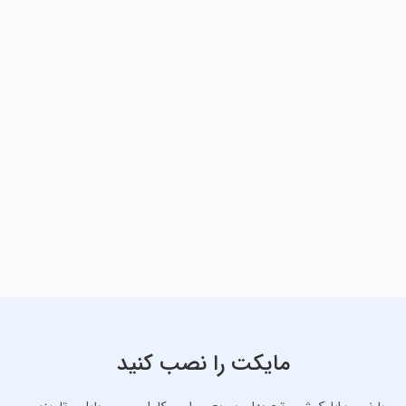
مایکت را نصب کنید