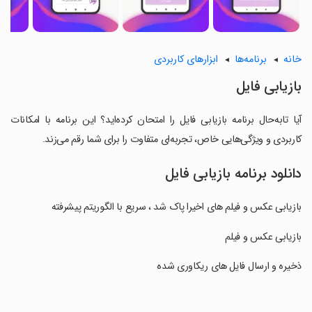
خانه
برنامه‌ها
ابزارهای کاربردی
بازیابی فایل
آیا تابه‌حال برنامه بازیابی فایل را امتحان کرده‌اید؟ این برنامه با امکانات
کاربردی و ویژگی‌هایی خاص، تجربه‌ای متفاوت را برای شما رقم می‌زند.
دانلود برنامه بازیابی فایل
بازیابی عکس و فیلم های اخیرا پاک شد ، سریع با الگوریتم پیشرفته
‏بازیابی عکس و فیلم
‏ذخیره و ارسال فایل های ریکاوری شده