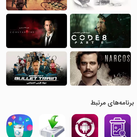
برنامه‌های مرتبط