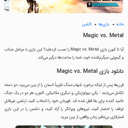
خانه
بازی‌ها
اکشن
Magic vs. Metal
آیا تا کنون بازی Magic vs. Metal را نصب کرده‌اید؟ این بازی با مراحل جذاب
و گیم‌پلی سرگرم‌کننده خود، شما را ساعت‌ها درگیر می‌کند.
دانلود بازی Magic vs. Metal
قرن‌ها پس از اینکه برخورد شهاب‌سنگ تقریباً انسان را از بین می‌برد، دو دسته
تکامل می‌یابند - یکی بیولوژیکی و دیگری مکانیکی. اکنون، هر دو در یک جنگ
ناامید کننده برای بقا قفل شده اند. قهرمان خود را انتخاب کنید، ارتشی غیرقابل
توقف را احضار کنید، نیروهای ویرانگر را آزاد کنید، و دشمن را در این بازی
استراتژی بی‌نظیر زمان واقعی از بین ببرید.