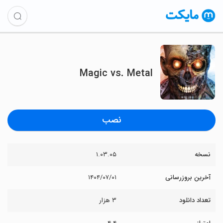
Magic vs. Metal
نصب
نسخه
۱.۰۳.۰۵
آخرین بروزرسانی
۱۴۰۴/۰۷/۰۱
تعداد دانلود
۳ هزار