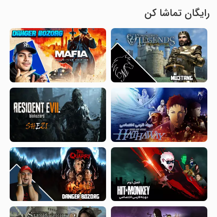
رایگان تماشا کن