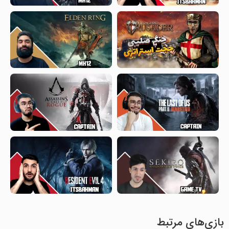
بازی‌های مرتبط