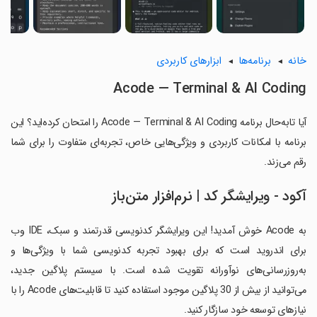
خانه
برنامه‌ها
ابزارهای کاربردی
Acode — Terminal & AI Coding
آیا تابه‌حال برنامه Acode — Terminal & AI Coding را امتحان کرده‌اید؟ این
برنامه با امکانات کاربردی و ویژگی‌هایی خاص، تجربه‌ای متفاوت را برای شما
رقم می‌زند.
آکود - ویرایشگر کد | نرم‌افزار متن‌باز
به Acode خوش آمدید! این ویرایشگر کدنویسی قدرتمند و سبک، IDE وب
برای اندروید است که برای بهبود تجربه کدنویسی شما با ویژگی‌ها و
به‌روزرسانی‌های نوآورانه تقویت شده است. با سیستم پلاگین جدید،
می‌توانید از بیش از 30 پلاگین موجود استفاده کنید تا قابلیت‌های Acode را با
نیازهای توسعه خود سازگار کنید.