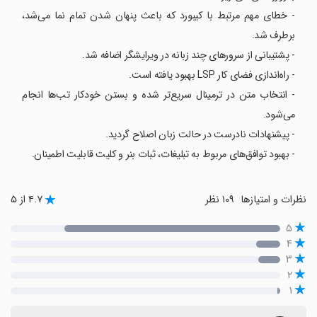
- خطای مهم مرتبط با کیبورد که باعث پنهان شدن تمام نما می‌شد،
برطرف شد.
- پشتیبانی از سرورهای چند زبانه در ویرایشگر اضافه شد.
- راه‌اندازی فضای کار LSP بهبود یافته است.
- انتخاب متن در ترمینال سریع‌تر شده و بستن خودکار تب‌ها انجام
می‌شود.
- پیشنهادات نادرست در حالت زبان اصلاح گردید.
- بهبود توافق‌های مربوط به تبلیغات، ثبات بنر و کلیت قابلیت اطمینان.
نظرات و امتیازها
۱۰۹ نظر
۴.۷ از ۵
۵
۴
۳
۲
۱