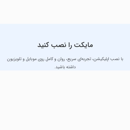
مایکت را نصب کنید
با نصب اپلیکیشن، تجربه‌ای سریع، روان و کامل روی موبایل و تلویزیون
داشته باشید.
دانلود نسخه موبایل
دانلود نسخه تلویزیون TV