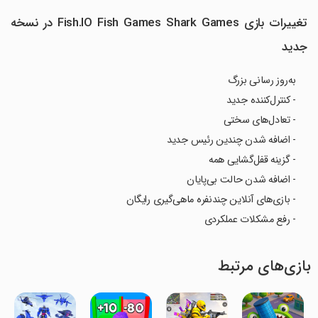
تغییرات بازی Fish.IO Fish Games Shark Games در نسخه
جدید
به‌روز رسانی بزرگ
- کنترل‌کننده جدید
- تعادل‌های سختی
- اضافه شدن چندین رئیس جدید
- گزینه قفل‌گشایی همه
- اضافه شدن حالت بی‌پایان
- بازی‌های آنلاین چندنفره ماهی‌گیری رایگان
- رفع مشکلات عملکردی
بازی‌های مرتبط