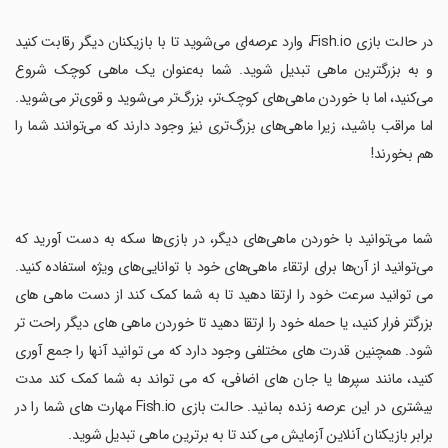
‏در حالت بازی Fish.io، وارد عرصه‌ای می‌شوید تا با بازیکنان دیگر رقابت کنید
و به بزرگترین ماهی تبدیل شوید. شما به‌عنوان یک ماهی کوچک شروع
می‌کنید، اما با خوردن ماهی‌های کوچک‌تر، بزرگ‌تر می‌شوید و قوی‌تر می‌شوید.
اما مراقب باشید، زیرا ماهی‌های بزرگ‌تری نیز وجود دارند که می‌توانند شما را
هم بخورند!
‏شما می‌توانید با خوردن ماهی‌های دیگر، در بازی‌ها سکه به دست آورید که
می‌توانید از آن‌ها برای ارتقاء ماهی‌های خود با توانایی‌های ویژه استفاده کنید.
می توانید سرعت خود را ارتقا دهید تا به شما کمک کند از دست ماهی های
بزرگتر فرار کنید، یا حمله خود را ارتقا دهید تا خوردن ماهی های دیگر راحت تر
شود. همچنین قدرت های مختلفی وجود دارد که می توانید آنها را جمع آوری
کنید، مانند سپرها یا جان های اضافی، که می تواند به شما کمک کند مدت
بیشتری در این عرصه زنده بمانید. حالت بازی Fish.io مهارت های شما را در
برابر بازیکنان آنلاین آزمایش می کند تا به برترین ماهی تبدیل شوید.