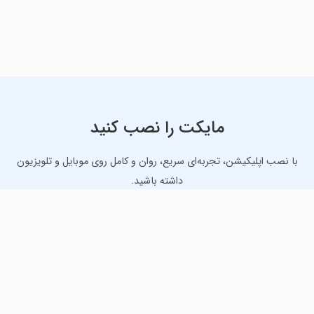
مایکت را نصب کنید
با نصب اپلیکیشن، تجربه‌ای سریع، روان و کامل روی موبایل و تلویزیون
داشته باشید.
دانلود نسخه موبایل
دانلود نسخه تلویزیون TV