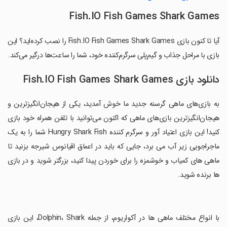
Fish.IO Fish Games Shark Games
آیا تا کنون بازی Fish.IO Fish Games Shark Games را نصب کرده‌اید؟ این
بازی با مراحل جذاب و گیم‌پلی سرگرم‌کننده خود، شما را ساعت‌ها درگیر می‌کند.
دانلود بازی Fish.IO Fish Games Shark Games
به بازی‌های ماهی گرسنه جدید ما خوش آمدید، یکی از هیجان‌انگیزترین و
هیجان‌انگیزترین بازی‌های ماهی که اکنون می‌توانید با تلفن همراه خود بازی
کنید! این بازی اعتیاد آور و سرگرم کننده Hungry Shark Fish شما را به یک
ماجراجویی زیر آب می برد، جایی که باید در اعماق اقیانوس شیرجه بزنید تا
ماهی های کمیاب و خوشمزه را برای خوردن پیدا کنید، بزرگتر شوید و در بازی
ها برنده شوید.
‏با انواع مختلف ماهی ها در آکواریوم، از جمله Dolphin، Shark، این بازی