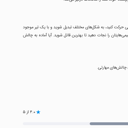
ا رسیده است! در بازی Alien Kill، شما باید به آرامی حرکت کنید، به شکل‌های مختلف تبدیل شوید و با یک تیر موجود
یمی‌هایتان را نجات دهید تا بهترین قاتل شوید. آیا آماده به چالش
 چالش‌های مهارتی.
۴.۰ از ۵