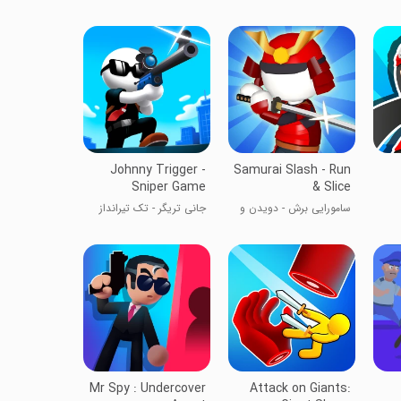
Johnny Trigger -
Samurai Slash - Run
Sniper Game
& Slice
سامورایی برش - دویدن و
جانی تریگر - تک تیرانداز
برش زدن
Mr Spy : Undercover
Attack on Giants: