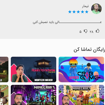
نیمار
★★★★★
عـــــــــــــــــــــــــــــالی باید نصبش کنی
۵
۲۸
ایگان تماشا کن