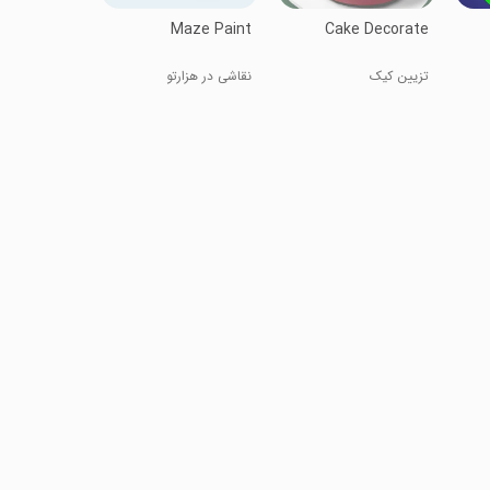
Maze Paint
Cake Decorate
تزیین کیک
نقاشی در هزارتو