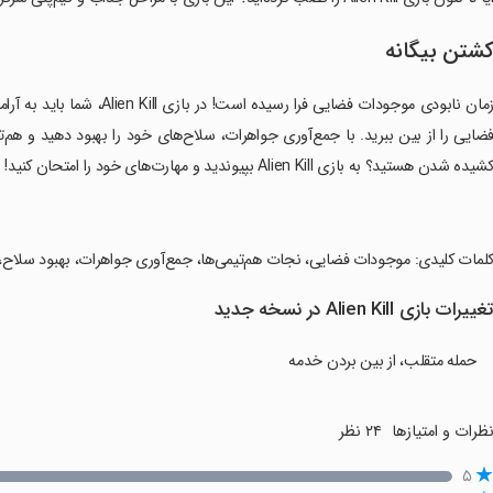
شتن بیگانه
زمان نابودی موجودات فضایی فر
ضایی را از بین ببرید. با جمع‌آوری جواهرات، سلاح‌های خود را بهبود دهید و هم‌ت
شیده شدن هستید؟ به بازی Alien Kill بپیوندید و مهارت‌های خود را امتحان کنید!
کلمات کلیدی: موجودات فضایی، نجات هم‌تیمی‌ها، جمع‌آوری جواهرات، بهبود سلاح،
غییرات بازی Alien Kill در نسخه جدید
حمله متقلب، از بین بردن خدمه
ظرات و امتیازها
۲۴ نظر
۵