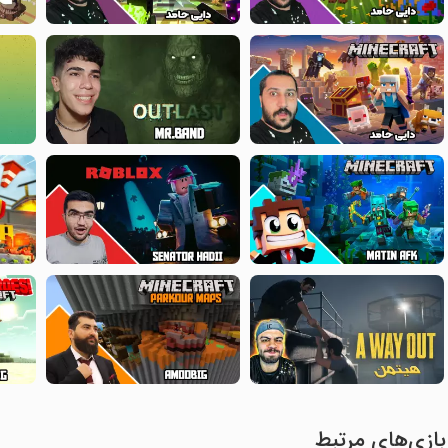
بازی‌های مرتبط