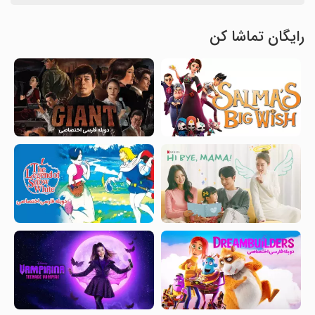
رایگان تماشا کن