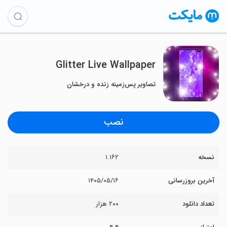
Glitter Live Wallpaper
تصاویر پس‌زمینه زنده و درخشان
نصب
نسخه
۱.۱۶۲
آخرین بروزرسانی
۱۴۰۵/۰۵/۱۶
تعداد دانلود
۲۰۰ هزار