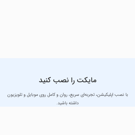
مایکت را نصب کنید
با نصب اپلیکیشن، تجربه‌ای سریع، روان و کامل روی موبایل و تلویزیون
داشته باشید.
دانلود نسخه موبایل