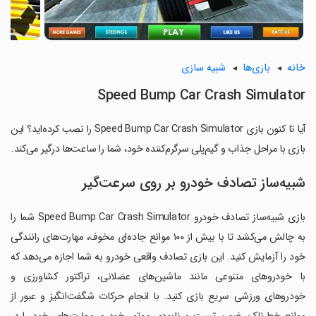
خانه
بازی‌ها
شبیه سازی
Speed Bump Car Crash Simulator
آیا تا کنون بازی Speed Bump Car Crash Simulator را نصب کرده‌اید؟ این
بازی با مراحل جذاب و گیم‌پلی سرگرم‌کننده خود، شما را ساعت‌ها درگیر می‌کند.
شبیه‌ساز تصادف خودرو بر روی سرعت‌گیر
بازی شبیه‌ساز تصادف خودرو Speed Bump Car Crash Simulator شما را
به چالش می‌کشد تا با بیش از ۱۰۰ موانع جاده‌ای مخوف، مهارت‌های رانندگی
خود را آزمایش کنید. این بازی تصادف واقعی خودرو به شما اجازه می‌دهد که
با خودروهای متنوعی مانند ماشین‌های عضلانی، تراکتور کشاورزی و
خودروهای ورزشی سریع بازی کنید. با انجام حرکات شگفت‌انگیز و عبور از