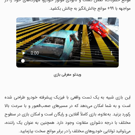
موانع خطرناک، ضمن تست و نابودی موتور خودرو، مهارت‌های خود را در
مواجهه با ۹۹+ موانع چالش‌انگیز به چالش بکشید.
ویدئو معرفی بازی
‏این بازی شبیه به یک تست واقعی با فیزیک پیشرفته خودرو طراحی شده
است و به شما امکان می‌دهد که در مسیرهای صعب‌العبور و با سرعت بالا
رکورد بزنید. به‌علاوه، بازی کاملاً آفلاین و رایگان است و امکان بازی در سطوح
مختلف با درجه دشواری متفاوت وجود دارد. همچنین به عنوان یک راننده،
می‌توانید توانایی خودروهای مختلف را در برابر موانع سخت بیازمایید.