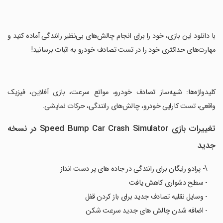
‏با دانلود این بازی، خود را برای انجام چالش‌های بی‌نظیر رانندگی آماده کنید و
مهارت‌های حداکثری خود را در تست تصادف خودرو به اثبات برسانید!
‏کلیدواژه‌ها: شبیه‌ساز تصادف خودرو، موانع سرعت، بازی آفلاین، فیزیک
واقعی، تست کارایی خودرو، چالش‌های رانندگی، حرکات نمایشی.
تغییرات بازی Speed Bump Car Crash Simulator در نسخه
جدید
\- پرادو رایگان برای رانندگی در جاده های پر دست انداز
- سطح دشواری کاهش یافت
- وسایل نقلیه تصادف جدید برای باز کردن قفل
- اضافه شدن چالش های جدید سرعت شکن