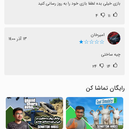
بازی خیلی بده لطفا بازی خود را به روز رسانی کنید
۴
۱۱
امیرخان
١٣ آذر ١٤٠٠
☆☆☆☆★
چیه ساختی
۲۴
۱۴
رایگان تماشا کن