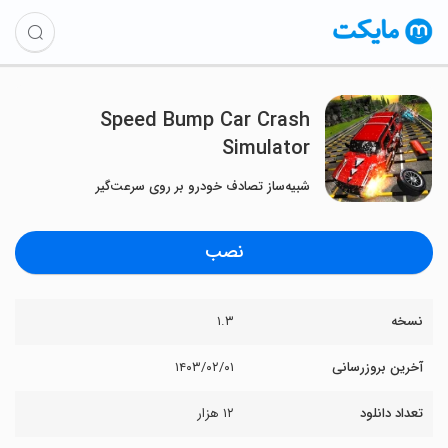
Speed Bump Car Crash
Simulator
شبیه‌ساز تصادف خودرو بر روی سرعت‌گیر
نصب
نسخه
۱.۳
آخرین بروزرسانی
۱۴۰۳/۰۲/۰۱
تعداد دانلود
۱۲ هزار