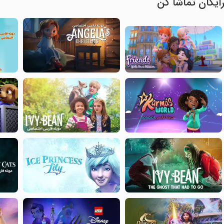
ایگان تماشا کن