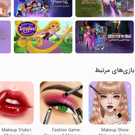
بازی‌های مرتبط
Makeup Stylist:
Fashion Game:
Makeup Show: