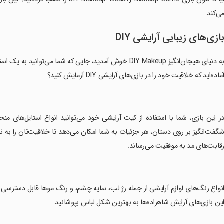
ی‌کند.
ازی‌های زیبایی آرایشی DIY
به دنیای هیجان‌انگیز DIY Makeup خوش آمدید، جایی که شما می
ماده‌اید که خلاقیت خود را در بازی‌های آرایشی DIY آزمایش کنید؟
در این بازی، شما با استفاده از کیت آرایشی خود می‌توانید انواع استایل‌های منح
گفت‌انگیز بر روی دستان، هر جزئیات به شما امکان می‌دهد تا خلاقیت‌تان را به نم
قابت‌های مد به موفقیت می‌رساند.
انواع رنگ‌های لوازم آرایشی از جمله رژ لب، سایه چشم، و رنگ موها قابل دسترسی هس
ین بازی‌های آرایش شاهزاده‌ها به بهترین شکل لباس بپوشانید.