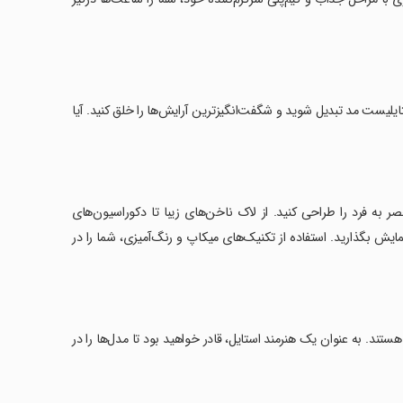
‌توانید به یک استایلیست مد تبدیل شوید و شگفت‌انگیزترین آرایش‌ها را خلق کنید. آیا
صر به فرد را طراحی کنید. از لاک ناخن‌های زیبا تا دکوراسیون‌های
ایش بگذارید. استفاده از تکنیک‌های میکاپ و رنگ‌آمیزی، شما را در
تند. به عنوان یک هنرمند استایل، قادر خواهید بود تا مدل‌ها را در