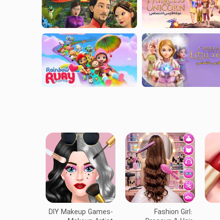
DIY Makeup Games-
Fashion Girl: