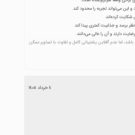
ی برخی واقعاً سرگرم‌کننده است.
د و این می‌تواند تجربه را محدود کند.
ی شکایت کرده‌اند.
نظر برسد و جذابیت کمتری پیدا کند.
یت دارند و آن را عالی می‌دانند.
ای زیبایی DIY می‌تواند گزینه خوبی باشد، اما عدم آفلاین پشتیبانی کامل و تفاوت با تصاویر ممکن
٤ خرداد ١٤٠٥