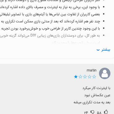
اکثر کاربران طراحی آرایشی و امکانات متنوع بازی را دوست دارند و برا
با وجود این، برخی به نیاز به اینترنت و مصرف بالای داده اشاره کرده‌ان
بعضی کاربران از تفاوت بین لباس‌ها یا آیتم‌های بازی با تصاویر تبلیغات
چند نفر هم اشاره کرده‌اند که بعد از مدتی بازی ممکن است تکراری به 
با این وجود چندین کاربر از طراحی خوب و خوش‌برخورد بودن تجربه رضا
به طور کل، برای دوستداران بازی‌ه
است برخی تجربه‌ها را محدود کند.
بیشتر
matin
☆☆☆☆★
بعد یه مدت تکراری میشه
۲۴
۵۸