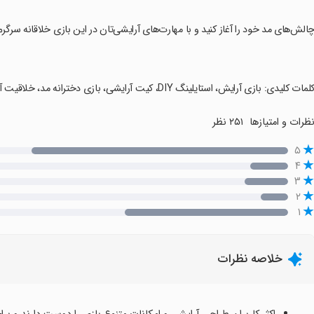
چالش‌های مد خود را آغاز کنید و با مهارت‌های آرایشی‌تان در این بازی خلاقانه سرگر
کلمات کلیدی: بازی آرایش، استایلینگ DIY، کیت آرایشی، بازی دخترانه مد، خلاقیت آرایشی، آرایش شاهزاده‌ها، بازی میکاپ.
ظرات و امتیازها
۲۵۱ نظر
۵
۴
۳
۲
۱
خلاصه نظرات