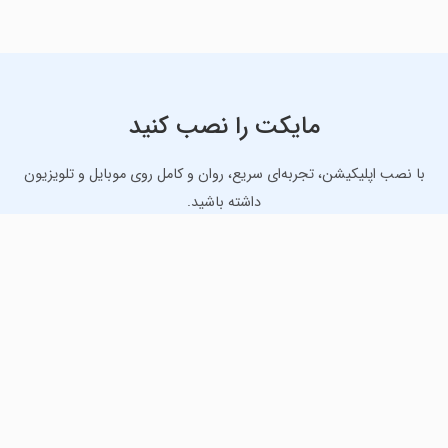
مایکت را نصب کنید
با نصب اپلیکیشن، تجربه‌ای سریع، روان و کامل روی موبایل و تلویزیون
داشته باشید.
دانلود نسخه موبایل
دانلود نسخه تلویزیون TV