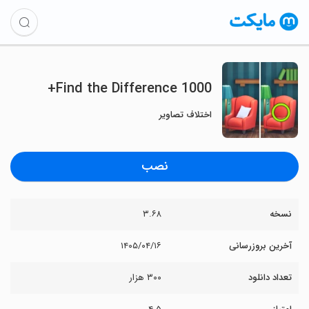
Find the Difference 1000+
اختلاف تصاویر
نصب
نسخه
۳.۶۸
آخرین بروزرسانی
۱۴۰۵/۰۴/۱۶
تعداد دانلود
۳۰۰ هزار