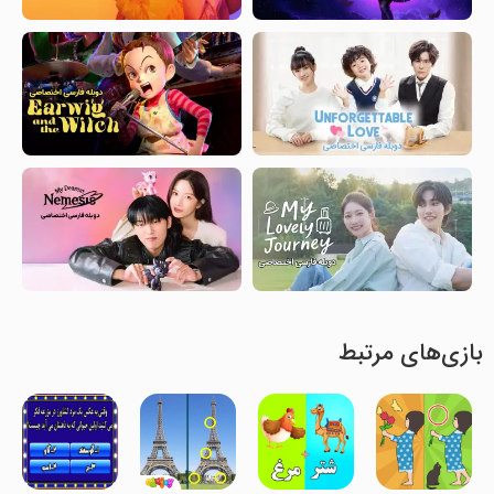
بازی‌های مرتبط