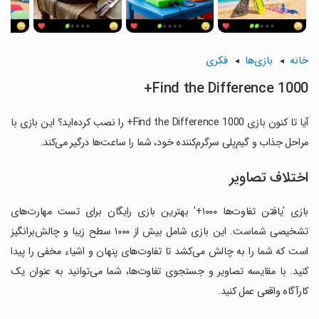
خانه
بازی‌ها
فکری
Find the Difference 1000+
آیا تا کنون بازی Find the Difference 1000+ را نصب کرده‌اید؟ این بازی با
مراحل جذاب و گیم‌پلی سرگرم‌کننده خود، شما را ساعت‌ها درگیر می‌کند.
اختلاف تصاویر
بازی 'یافتن تفاوت‌ها ۱۰۰۰+' بهترین بازی رایگان برای تست مهارت‌های
تشخیصی شماست. این بازی شامل بیش از ۱۰۰۰ سطح زیبا و چالش‌برانگیز
است که شما را به چالش می‌کشد تا تفاوت‌های پنهان و اشیاء مخفی را پیدا
کنید. با مقایسه تصاویر و جستجوی تفاوت‌ها، شما می‌توانید به عنوان یک
کارآگاه واقعی عمل کنید.