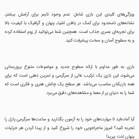
‏ویژگی‌های کلیدی این بازی شامل: عدم وجود تایمر برای آرامش بیشتر،
نشانه‌های نامحدود برای کمک در یافتن اشیاء پنهان و گرافیک با کیفیت بالا
برای تجربه‌ای بصری جذاب است. همچنین شما می‌توانید از زوم استفاده کرده
و به سطوح آسان و سخت پیشرفت کنید.
‏بازی به طور مداوم با ارائه سطوح جدید و موضوعات متنوع بروزرسانی
می‌شود، این بازی یک ترکیب عالی از سرگرمی و تمرین ذهنی است که برای
همه بازیکنان مناسب می‌باشد. هر سطح یک چالش هنری و فکری است که
شما را به دنیای پر از معما و مشاهده‌های دقیق می‌برد.
‏آیا آماده‌اید تا مهارت‌های خود را به آزمون بگذارید و ساعت‌ها سرگرمی پازل را
تجربه کنید؟ امروز ماجراجویی خود را شروع کنید و از پیدا کردن هر جزئیات
پنهان لذت ببرید!