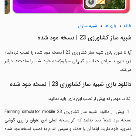
خانه
بازی‌ها
شبیه سازی
شبیه ساز کشاورزی 23 | نسخه مود شده
آیا تا کنون بازی شبیه ساز کشاورزی 23 | نسخه مود شده را نصب کرده‌اید؟
این بازی با مراحل جذاب و گیم‌پلی سرگرم‌کننده خود، شما را ساعت‌ها درگیر
می‌کند.
دانلود بازی شبیه ساز کشاورزی 23 | نسخه مود شده
‏ نکات مهمی که پیش از نصب این بازی باید بدانید:
‏ 1. پیش از دانلود 'شبیه ساز کشاورزی 23 Farming simulator mobile
نسخه مود شده' باید بدانید که اگر نسخه اصلی این عنوان را روی گوشی
اندروید خود دارید، ابتدا آن را حذف و سپس اقدام به نصب نسخه مود شده