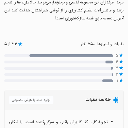
ببرند. طرفداران این مجموعه قدیمی و پرطرفدار می‌توانند حالا مزرعه‌ها را شخم
بزنند و ماشین‌آلات عظیم کشاورزی را از گوشی همراهشان هدایت کنند این
آخرین نسخه بازی شبیه ساز کشاورزی است!
نظرات و امتیازها
۵۵۰ نظر
۴.۴ از ۵
۵
۴
۳
۲
۱
خلاصه نظرات
تولید شده با هوش مصنوعی
تجربهٔ کلی اکثر کاربران راکتی و سرگرم‌کننده است، با امکان