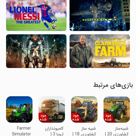
بازی‌های مرتبط
شبیه‌ساز
شبیه ساز
کامیونداران
Farmer
کشاورزی 20 |
کشاورزی 18 |
اروپا 3 |
Simulator