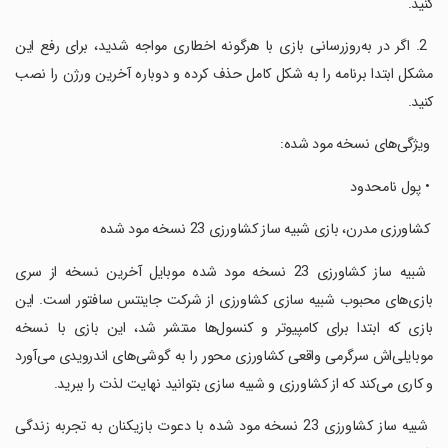
کنید.
‏ 2. اگر در به‌روزرسانی بازی با هرگونه اخطاری مواجه شدید، برای رفع این
مشکل ابتدا برنامه را به شکل کامل حذف کرده و دوباره آخرین ورژن را نصب
کنید.
‏ ویژگی‌های نسخه مود شده:
‏ • پول نامحدود
‏ کشاورزی مدرن، بازی شبیه ساز کشاورزی 23 نسخه مود شده
‏ شبیه ساز کشاورزی 23 نسخه مود شده موبایل آخرین نسخه از سری
بازی‌های محبوب شبیه سازی کشاورزی از شرکت جاینتس سافتور است. این
بازی که ابتدا برای کامپیوتر و کنسول‌ها منتشر شد، این بازی با نسخه
موبایلی‌اش سرگرمی واقعی کشاورزی محور را به گوشی‌های اندرویدی می‌آورد
و کاری می‌کند که از کشاورزی و شبیه سازی بتوانید نهایت لذت را ببرید.
‏ شبیه ساز کشاورزی 23 نسخه مود شده با دعوت بازیکنان به تجربه زندگی