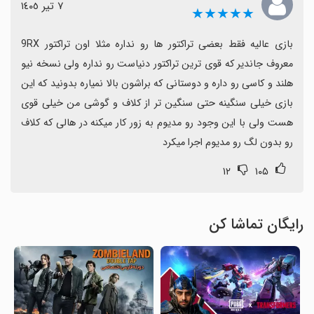
٧ تیر ١٤٠٥
★★★★★
بازی عالیه فقط بعضی تراکتور ها رو نداره مثلا اون تراکتور 9RX 
معروف جاندیر که قوی ترین تراکتور دنیاست رو نداره ولی نسخه نیو 
هلند و کاسی رو داره و دوستانی که براشون بالا نمیاره بدونید که این 
بازی خیلی سنگینه حتی سنگین تر از کلاف و گوشی من خیلی قوی 
هست ولی با این وجود رو مدیوم به زور کار میکنه در هالی که کلاف 
رو بدون لگ رو مدیوم اجرا میکرد
۱۲
۱۰۵
رایگان تماشا کن