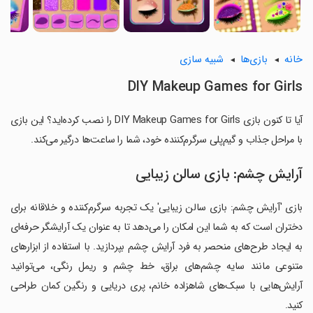
خانه
بازی‌ها
شبیه سازی
DIY Makeup Games for Girls
آیا تا کنون بازی DIY Makeup Games for Girls را نصب کرده‌اید؟ این بازی
با مراحل جذاب و گیم‌پلی سرگرم‌کننده خود، شما را ساعت‌ها درگیر می‌کند.
آرایش چشم: بازی سالن زیبایی
بازی 'آرایش چشم: بازی سالن زیبایی' یک تجربه سرگرم‌کننده و خلاقانه برای
دختران است که به شما این امکان را می‌دهد تا به عنوان یک آرایشگر حرفه‌ای
به ایجاد طرح‌های منحصر به فرد آرایش چشم بپردازید. با استفاده از ابزارهای
متنوعی مانند سایه چشم‌های براق، خط چشم و ریمل رنگی، می‌توانید
آرایش‌هایی با سبک‌های شاهزاده خانم، پری دریایی و رنگین کمان طراحی
کنید.