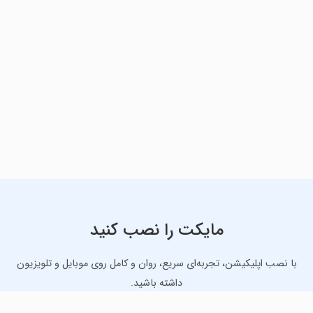
مایکت را نصب کنید
با نصب اپلیکیشن، تجربه‌ای سریع، روان و کامل روی موبایل و تلویزیون
داشته باشید.