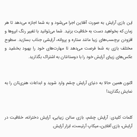
‏این بازی آرایش به صورت آفلاین اجرا می‌شود و به شما اجازه می‌دهد تا هر
زمان که بخواهید دست به خلاقیت بزنید. شما می‌توانید با تغییر رنگ ابروها و
افزودن برچسب‌های زیبا مانند ستاره و پروانه، آرایشی جذاب بسازید. سطوح
مختلف بازی به شما فرصت می‌دهد تا مهارت‌های خود را بهبود بخشید و
عکس‌های زیبای آرایش خود را با دوستانتان به اشتراک بگذارید.
‏اکنون همین حالا به دنیای آرایش چشم وارد شوید و ابداعات هنری‌تان را به
نمایش بگذارید!
‏کلمات کلیدی: آرایش چشم، بازی سالن زیبایی، آرایش دخترانه، خلاقیت در
آرایش، بازی آفلاین، میکاپ آرتیست، ابزار آرایش.