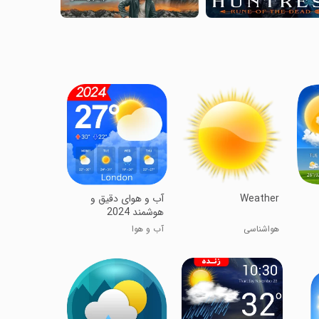
Weather
آب و هوای دقیق و
هوشمند 2024
Wa
هوا‌شناسی
آب و هوا