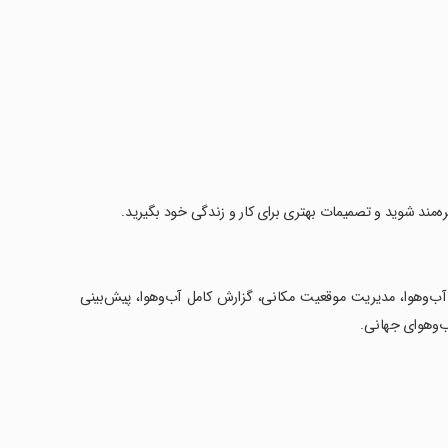
بهره‌مند شوید و تصمیمات بهتری برای کار و زندگی خود بگیرید.
یق آب‌وهوا، مدیریت موقعیت مکانی، گزارش کامل آب‌وهوا، پیش‌بینی
ب‌وهوای جهانی.