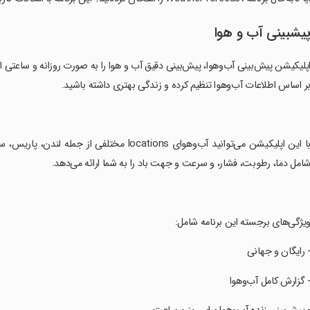
یشبینی آب و هوا
پلیکیشن پیش‌بینی آب‌وهوا، پیش‌بینی دقیق آب و هوا را به صورت روزانه و ساعتی ارائ
ر اساس اطلاعات آب‌وهوا تنظیم کرده و زندگی بهتری داشته باشید.
‏با این اپلیکیشن می‌توانید آب‌وهوای locations
امل دما، رطوبت، فشار، و سرعت و جهت باد را به شما ارائه می‌دهد.
ویژگی‌های برجسته این برنامه شامل:
- رایگان و جهانی
- گزارش کامل آب‌وهوا