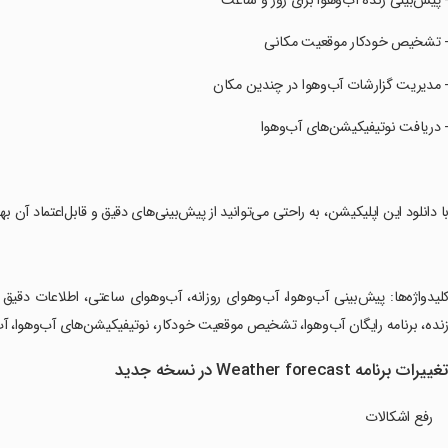
- پیش‌بینی زنده آب‌وهوا برای روز و ساعت
- تشخیص خودکار موقعیت مکانی
- مدیریت گزارشات آب‌وهوا در چندین مکان
- دریافت نوتیفیکیشن‌های آب‌وهوا
با دانلود این اپلیکیشن، به راحتی می‌توانید از پیش‌بینی‌های دقیق و قابل‌اعتماد آن 
کلیدواژه‌ها: پیش‌بینی آب‌وهوا، آب‌وهوای روزانه، آب‌وهوای ساعتی، اطلاعات دق
نده، برنامه رایگان آب‌وهوا، تشخیص موقعیت خودکار، نوتیفیکیشن‌های آب‌وهوا، آ
غییرات برنامه Weather forecast در نسخه جدید
رفع اشکالات