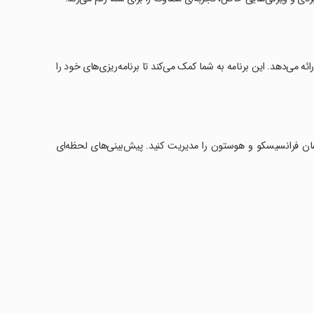
ه می‌دهد. این برنامه به شما کمک می‌کند تا برنامه‌ریزی‌های خود را
 مختلفی از جمله لندن، پاریس، سان فرانسیسکو و هوستون را مدیریت کنید. پیش‌بینی‌های لحظه‌ای