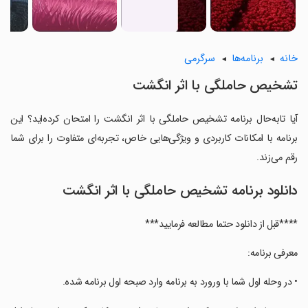
خانه
برنامه‌ها
سرگرمی
تشخیص حاملگی با اثر انگشت
آیا تابه‌حال برنامه تشخیص حاملگی با اثر انگشت را امتحان کرده‌اید؟ این
برنامه با امکانات کاربردی و ویژگی‌هایی خاص، تجربه‌ای متفاوت را برای شما
رقم می‌زند.
دانلود برنامه تشخیص حاملگی با اثر انگشت
****قبل از دانلود حتما مطالعه فرمایید***
‏معرفی برنامه:
‏• در وحله اول شما با ورورد به برنامه وارد صبحه اول برنامه شده.