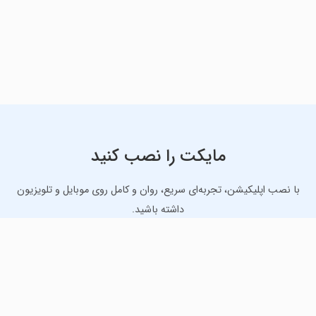
مایکت را نصب کنید
با نصب اپلیکیشن، تجربه‌ای سریع، روان و کامل روی موبایل و تلویزیون
داشته باشید.
دانلود نسخه موبایل
دانلود نسخه تلویزیون TV