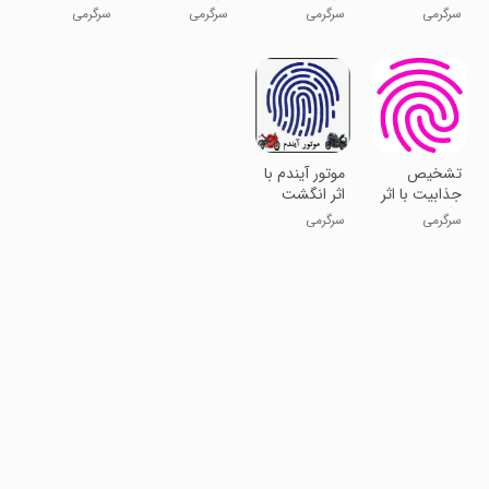
انگشت
انگشت
سرگرمی
سرگرمی
سرگرمی
سرگرمی
تشخیص
موتور آیندم با
جذابیت با اثر
اثر انگشت
انگشت
سرگرمی
سرگرمی