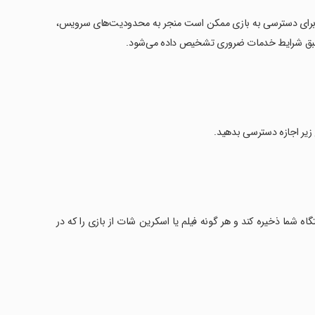
رمجاز برای دسترسی به بازی ممکن است منجر به محدودیت‌های سرویس،
ه طبق شرایط خدمات ضروری تشخیص داده می‌شود.
 زیر اجازه دسترسی بدهید.
گاه شما ذخیره کند و هر گونه فیلم یا اسکرین شات از بازی را که در