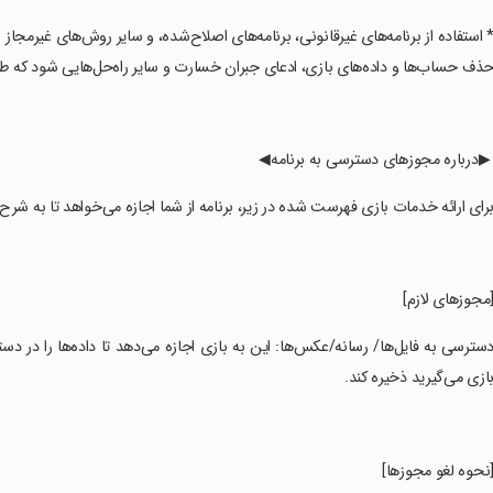
* استفاده از برنامه‌های غیرقانونی، برنامه‌های اصلاح‌شده، و سایر روش‌های غی
ذف حساب‌ها و داده‌های بازی، ادعای جبران خسارت و سایر راه‌حل‌هایی شود ک
 ▶درباره مجوزهای دسترسی به برنامه◀
برای ارائه خدمات بازی فهرست شده در زیر، برنامه از شما اجازه می‌خواهد تا به شرح
[مجوزهای لازم]
دسترسی به فایل‌ها/ رسانه/عکس‌ها: این به بازی اجازه می‌دهد تا داده‌ها را در دست
ازی می‌گیرید ذخیره کند.
[نحوه لغو مجوزها]