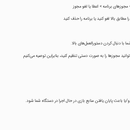
ما با دنبال کردن دستورالعمل‌های بالا.
د که دارای Android نسخه 6.0 پایین‌تر است، نمی‌توانید مجوزها را به صورت دستی تنظیم کنید، بنابراین توصیه می‌کنیم
ا باعث پایان یافتن منابع بازی در حال اجرا در دستگاه شما شود.