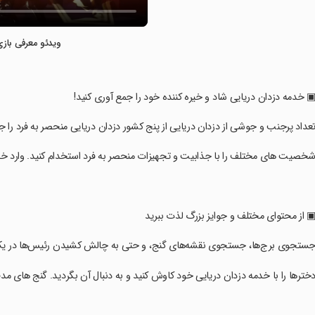
ویدئو معرفی بازی
▣ خدمه دزدان دریایی شاد و خیره کننده خود را جمع آوری کنید!
تعداد پرجنب و جوشی از دزدان دریایی از پنج کشور دزدان دریایی منحصر به فرد را ج
شخصیت های مختلف را با جذابیت و تجهیزات منحصر به فرد استخدام کنید. وارد خد
▣ از محتوای مختلف و جوایز بزرگ لذت ببرید
جستجوی برج‌ها، جستجوی نقشه‌های گنج، و حتی به چالش کشیدن رئیس‌ها در یک
دخترها را با خدمه دزدان دریایی خود کاوش کنید و به دنبال آن بگردید. گنج های مد