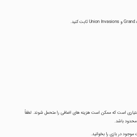
اختیاری است که ممکن است هزینه های اضافی را متحمل شوند. لطفاً
محدود باشد.
موجود در بازی را بخوانید.