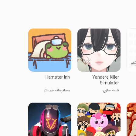
Hamster Inn
Yandere Killer
Simulator
شبیه سازی
مسافرخانه همستر