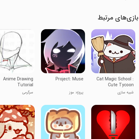
بازی‌های مرتبط
Anime Drawing
Project: Muse
Cat Magic School :
Tutorial
Cute Tycoon
شبیه سازی
پروژه: موز
سرگرمی