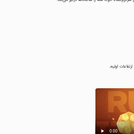
تفاعات اولیه،