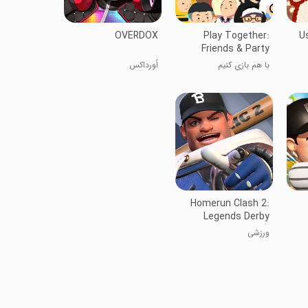
OVERDOX
Play Together:
U
Friends & Party
با هم بازی کنیم
اُورداکس
Homerun Clash 2:
Legends Derby
ورزشی