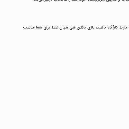
 دارید کارآگاه باشید، بازی یافتن شی پنهان فقط برای شما مناسب