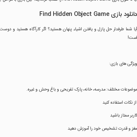
انلود بازی Find Hidden Object Game
یا شما طرفدار حل پازل و یافتن اشیاء پنهان هستید؟ اگر کارآگاه هستید و دوست
ست!
ویژگی های بازی:
موضوعات مختلف: مدرسه، خانه، پارک تفریحی و باغ وحش و غیره.
 از نکات استفاده کنید
کاربر ممتاز باشید
مغز و قدرت تشخیص خود را آموزش دهید