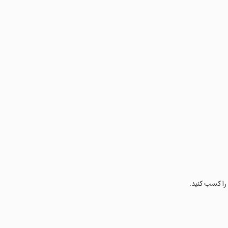
 را کسب کنید.