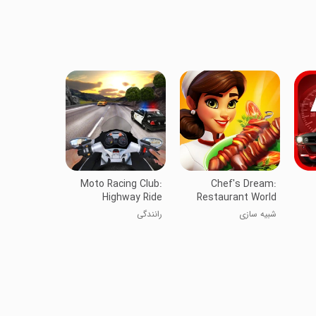
Moto Racing Club:
Chef's Dream:
Highway Ride
Restaurant World
شبیه سازی
رانندگی