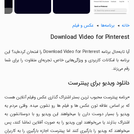
خانه
برنامه‌ها
عکس و فیلم
Download Video for Pinterest
آیا تابه‌حال برنامه Download Video for Pinterest را امتحان کرده‌اید؟ این
برنامه با امکانات کاربردی و ویژگی‌هایی خاص، تجربه‌ای متفاوت را برای شما
رقم می‌زند.
دانلود ویدیو برای پینترست
▪︎برنامه پینترست محبوب ترین بستر اشتراک گذاری عکس وفیلم آنلاین هست
که بر اساس علاقه تون عکس ها و فیلم ها رو نشون میده. وقتی مردم یه
ویدیو را بسیار دوست دارن یا میخواهند این ویدیو رو با دوستانشون به
اشتراک بذارند یا می‌خواهند اون ویدیو را به صورت آفلاین تماشا کنند، پس
میخواهند که ویدیو را بارگیری کنند اما پینترست اجازه بارگیری را به کاربران