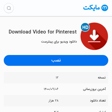
Download Video for Pinterest
دانلود ویدیو برای پینترست
نصب
نسخه
۱۲
آخرین بروزرسانی
۱۴۰۰/۰۹/۰۶
تعداد دانلود
۲۸ هزار