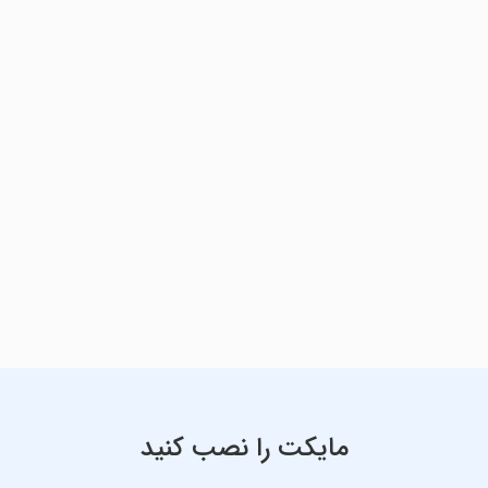
مایکت را نصب کنید