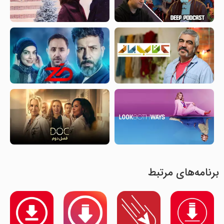
برنامه‌های مرتبط