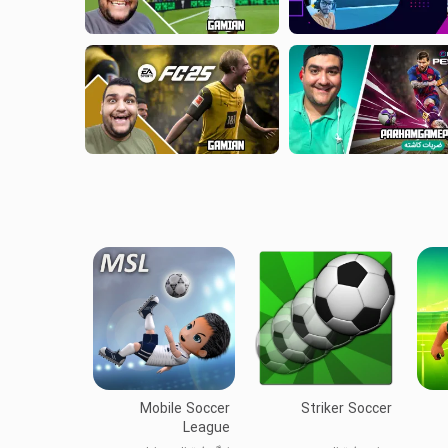
Mobile Soccer
Striker Soccer
League