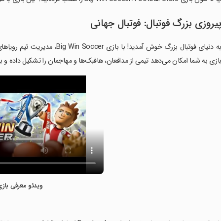
یروزی بزرگ فوتبال: فوتبال جهانی
به دنیای فوتبال بزرگ خوش آمدید! 
ازی به شما امکان می‌دهد تیمی از مدافعان، هافبک‌ها و مهاجمان را تشکیل داده و ب
ویدئو معرفی بازی