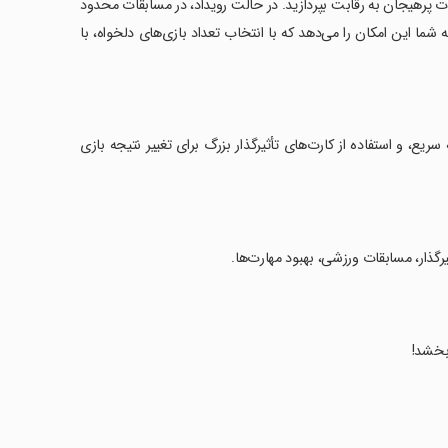
Facebo ارتباط برقرار کنید و در مسابقات پرهیجان به رقابت بپردازید. در حالت رویداد، در مسابقات محدود
 این امکان را می‌دهد که با انتخاب تعداد بازی‌های دلخواه، با
ریع، و استفاده از کارت‌های تأثیرگذار بزرگ برای تغییر نتیجه بازی
یرگذار، مسابقات ورزشی، بهبود مهارت‌ها.