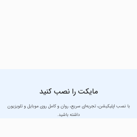
مایکت را نصب کنید
با نصب اپلیکیشن، تجربه‌ای سریع، روان و کامل روی موبایل و تلویزیون
داشته باشید.
دانلود نسخه موبایل