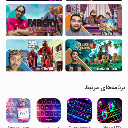
برنامه‌های مرتبط