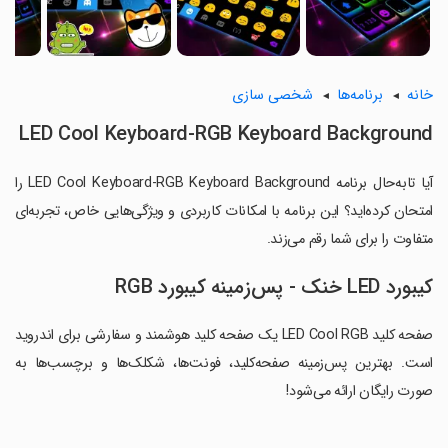
خانه
برنامه‌ها
شخصی سازی
LED Cool Keyboard-RGB Keyboard Background
آیا تابه‌حال برنامه LED Cool Keyboard-RGB Keyboard Background را
امتحان کرده‌اید؟ این برنامه با امکانات کاربردی و ویژگی‌هایی خاص، تجربه‌ای
متفاوت را برای شما رقم می‌زند.
کیبورد LED خنک - پس‌زمینه کیبورد RGB
صفحه کلید LED Cool RGB یک صفحه کلید هوشمند و سفارشی برای اندروید
است. بهترین پس‌زمینه صفحه‌کلید، فونت‌ها، شکلک‌ها و برچسب‌ها به
صورت رایگان ارائه می‌شود!