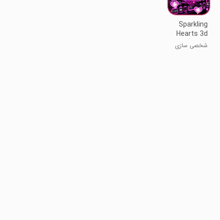
Sparkling
Hearts 3d
Keyboard
شخصی سازی
Theme