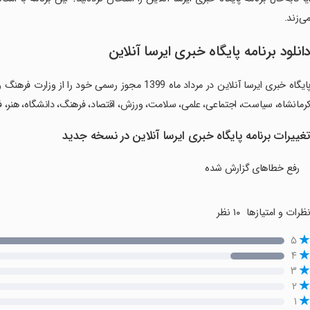
ی‌زند.
انلود برنامه ‏‏‏پایگاه خبری ایرسا آنلاین
‏‏‏پایگاه خبری ایرسا آنلاین در مرداد ماه 1399 مجوز 
رمانشاه، سیاست، اجتماعی، علمی، سلامت، ورزش، اقتصاد، فرهنگ، دانشگاه، هنر، ف
غییرات برنامه ‏‏‏پایگاه خبری ایرسا آنلاین در نسخه جدید
رفع خطاهای گزارش شده
ظرات و امتیازها
۱۰ نظر
۵
۴
۳
۲
۱