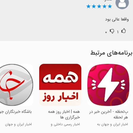
★★★★★
واقعا عالی بود
۰
۱
برنامه‌های مرتبط
بِ‌لحظه - آخرین خبر در
‏همه | اخبار روز همه
باشگاه خبرنگاران جو
هر لحظه
خبر‌گزاری ها
اخبار ایران و جهان به
اخبار رسمی داخلی و
اخبار ایران و جهان
لحظه
خارجی