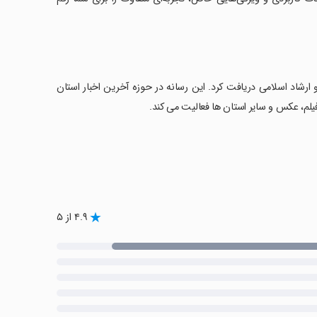
رسمی خود را از وزارت فرهنگ و ارشاد اسلامی دریافت کرد. این رسانه در حوزه آخرین اخبار استان
یلم، عکس و سایر استان ها فعالیت می کند.
۴.۹ از ۵