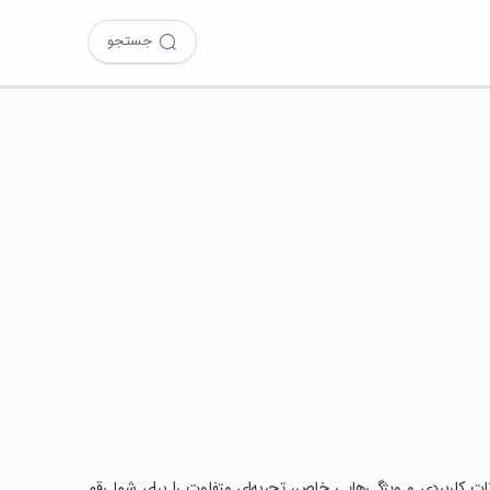
جستجو
 امکانات کاربردی و ویژگی‌هایی خاص، تجربه‌ای متفاوت را برای شما رقم