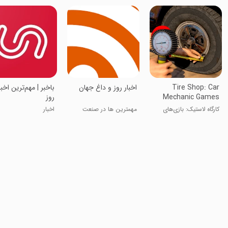
Tire Shop: Car
اخبار روز و داغ جهان
باخبر |‌ مهم‌ترین اخبا
Mechanic Games
روز
کارگاه لاستیک: بازی‌های
مهمترین ها در صنعت
اخبار
مکانیک خودرو
اخبار