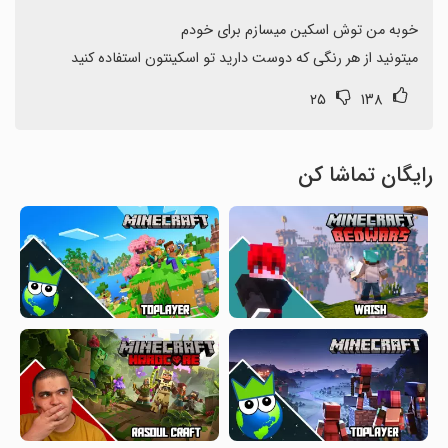
میتونید از هر رنگی که دوست دارید تو اسکینتون استفاده کنید
۲۵
۱۳۸
رایگان تماشا کن