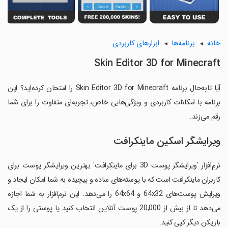
خانه
برنامه‌ها
ابزارهای کاربردی
Skin Editor 3D for Minecraft
آیا تابه‌حال برنامه Skin Editor 3D for Minecraft را امتحان کرده‌اید؟ این
برنامه با امکانات کاربردی و ویژگی‌هایی خاص، تجربه‌ای متفاوت را برای شما
رقم می‌زند.
ویرایشگر اسکین ماینکرافت
نرم‌افزار 'ویرایشگر پوست 3D برای ماینکرافت' بهترین ویرایشگر پوست برای
کاربران ماینکرافت است که با پوسته‌های ساده و پیچیده به شما امکان ایجاد و
ویرایش پوست‌های 64x32 و 64x64 را می‌دهد. این نرم‌افزار به شما اجازه
می‌دهد تا از بیش از 20,000 پوست آنلاین انتخاب کنید یا پوستی را از یک
بازیکن دیگر کپی کنید.