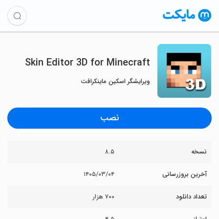
Skin Editor 3D for Minecraft
ویرایشگر اسکین ماینکرافت
نصب
نسخه
۸.۵
آخرین بروزرسانی
۱۴۰۵/۰۳/۰۴
تعداد دانلود
۷۰۰ هزار