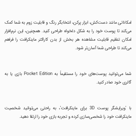
‏امکاناتی مانند دست‌کش، ابزار پرکن، انتخابگر رنگ و قابلیت زوم به شما کمک
می‌کند تا پوست خود را به شکل دلخواه طراحی کنید. همچنین، این نرم‌افزار
امکان تنظیم قابلیت مشاهده هر بخش از بدن کاراکتر ماینکرافت را فراهم
می‌کند تا طراحی شما آسان‌تر شود.
‏شما می‌توانید پوست‌های خود را مستقیماً به Pocket Edition بازی یا به
گالری خود صادر کنید.
‏با 'ویرایشگر پوست 3D برای ماینکرافت'، به راحتی می‌توانید شخصیت
ماینکرافت خود را شخصی‌سازی کرده و تجربه بازی خود را ارتقا دهید.