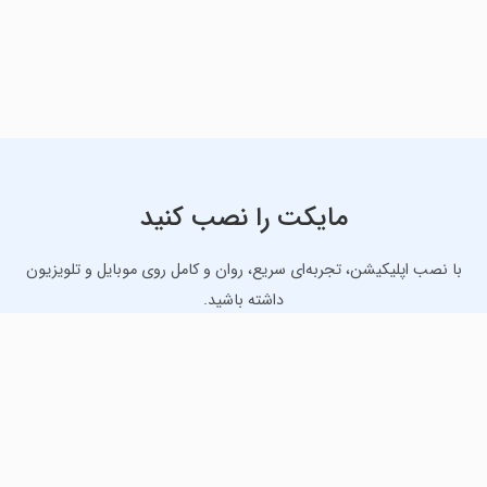
مایکت را نصب کنید
با نصب اپلیکیشن، تجربه‌ای سریع، روان و کامل روی موبایل و تلویزیون
داشته باشید.
دانلود نسخه موبایل
دانلود نسخه تلویزیون TV