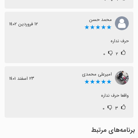
محمد حسن
١٢ فروردین ١٤٠٢
★★★★★
حرف نداره
۰
۲
امیرعلی محمدی
٢٣ اسفند ١٤٠١
★★★★★
واقعا حرف نداره
۰
۳
برنامه‌های مرتبط