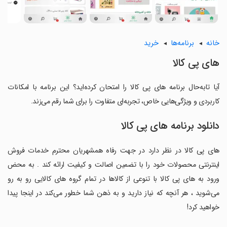
خانه
برنامه‌ها
خرید
های پی کالا
آیا تابه‌حال برنامه های پی کالا را امتحان کرده‌اید؟ این برنامه با امکانات
کاربردی و ویژگی‌هایی خاص، تجربه‌ای متفاوت را برای شما رقم می‌زند.
دانلود برنامه های پی کالا
های پی کالا در نظر دارد در جهت رفاه همشهریان محترم خدمات فروش
اینترنتی محصولات خود را با تضمین اصالت و کیفیت ارائه کند . به محض
ورود به های پی کالا با تنوعی از کالاها در تمام گروه های کالایی رو به رو
می‌شوید ، هر آنچه که نیاز دارید و به ذهن شما خطور می‌کند در اینجا پیدا
خواهید کرد!