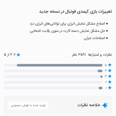
تغییرات بازی ‏کیمدی فوتبال در نسخه جدید
● اصلاح مشکل نمایش انرژی برای توانایی‌های انرژی دزد
● حل مشکل نمایش دسته کارت در منوی رقابت انتخابی
● اصلاحات جزئی
نظرات و امتیازها
۳۵۹۱ نظر
۴.۷ از ۵
۵
۴
۳
۲
۱
خلاصه نظرات
تولید شده با هوش مصنوعی