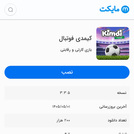
‏کیمدی فوتبال
بازی کارتی و رقابتی
نصب
نسخه
۳.۳.۵
آخرین بروزرسانی
۱۴۰۵/۰۵/۰۱
تعداد دانلود
۲۰۰ هزار