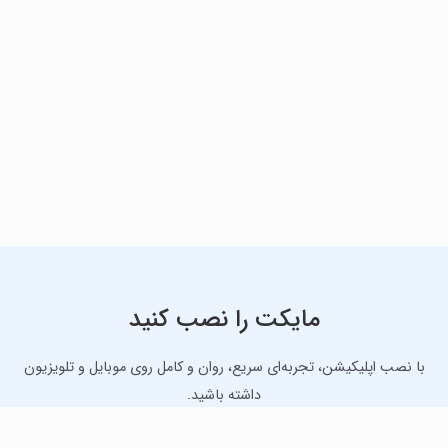
مایکت را نصب کنید
با نصب اپلیکیشن، تجربه‌ای سریع، روان و کامل روی موبایل و تلویزیون
داشته باشید.