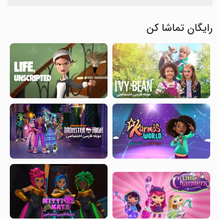
رایگان تماشا کن