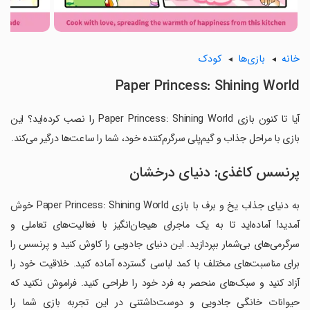
خانه
بازی‌ها
کودک
Paper Princess: Shining World
آیا تا کنون بازی Paper Princess: Shining World را نصب کرده‌اید؟ این
بازی با مراحل جذاب و گیم‌پلی سرگرم‌کننده خود، شما را ساعت‌ها درگیر می‌کند.
پرنسس کاغذی: دنیای درخشان
به دنیای جذاب یخ و برف با بازی Paper Princess: Shining World خوش
آمدید! آماده‌اید تا به یک ماجرای هیجان‌انگیز با فعالیت‌های تعاملی و
سرگرمی‌های بی‌شمار بپردازید. این دنیای جادویی را کاوش کنید و پرنسس را
برای مناسبت‌های مختلف با کمد لباسی گسترده آماده کنید. خلاقیت خود را
آزاد کنید و سبک‌های منحصر به فرد خود را طراحی کنید. فراموش نکنید که
حیوانات خانگی جادویی و دوست‌داشتنی در این تجربه بازی شما را