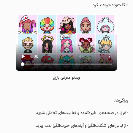
شگفت‌زده خواهند کرد.
ویدئو معرفی بازی
‏ویژگی‌ها:
‏- غرق در صحنه‌های خیره‌کننده و فعالیت‌های تعاملی شوید.
‏- از لباس‌های شگفت‌انگیز و آیتم‌های حیرت‌انگیز لذت ببرید.