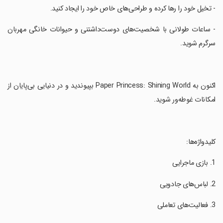
‏- تخیل خود را رها کرده و طراحی‌های خاص خود را ایجاد کنید.
‏- ساعات طولانی با شخصیت‌های دوست‌داشتنی و حیوانات خانگی مهربان
سرگرم شوید.
‏اکنون به Paper Princess: Shining World بپیوندید و در دنیایی بی‌پایان از
امکانات غوطه‌ور شوید.
‏کلیدواژه‌ها: