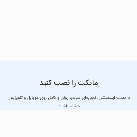
مایکت را نصب کنید
با نصب اپلیکیشن، تجربه‌ای سریع، روان و کامل روی موبایل و تلویزیون
داشته باشید.
دانلود نسخه موبایل