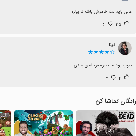
عالی باید نت خاموش باشه تا بیاره
۶
۳۵
تینا
☆★★★★
خوب بود اما نمیره مرحله ی بعدی
۷
۴
ایگان تماشا کن