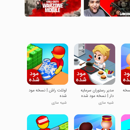
نسخه
مدیر رستوران سرمایه
اوتلت راش | نسخه مود
دار | نسخه مود شده
شده
شبیه سازی
شبیه سازی