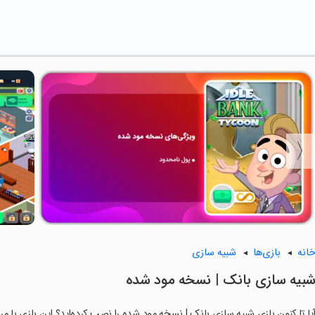
انه
بازی‌ها
شبیه سازی
بیه سازی بانک | نسخه مود شده
یا تا کنون بازی شبیه سازی بانک | نسخه مود شده را نصب کرده‌اید؟ این بازی با مرا