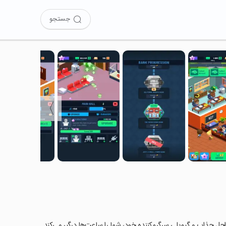
جستجو
〉
حل جذاب و گیم‌پلی سرگرم‌کننده خود، شما را ساعت‌ها درگیر می‌کند.