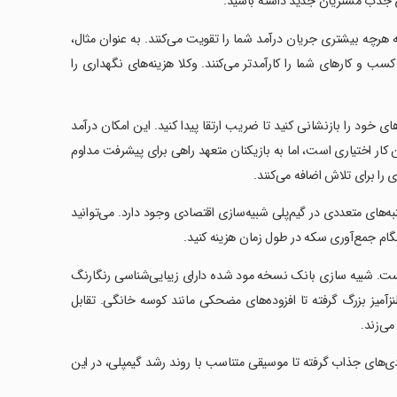
رای جذب مشتریان جدید داشته باشید.
 هرچه بیشتری جریان درآمد شما را تقویت می‌کنند. به عنوان مثال،
و کارهای شما را کارآمدتر می‌کنند. وکلا هزینه‌های نگهداری را
ی خود را بازنشانی کنید تا ضریب ارتقا پیدا کنید. این امکان درآمد
این کار اختیاری است، اما به بازیکنان متعهد راهی برای پیشرفت مداوم
 را برای تلاش اضافه می‌کنند.
به‌های متعددی در گیم‌پلی شبیه‌سازی اقتصادی وجود دارد. می‌توانید
گام جمع‌آوری سکه در طول زمان هزینه کنید.
نیست. شبیه سازی بانک نسخه مود شده دارای زیبایی‌شناسی رنگارنگ
آمیز بزرگ گرفته تا افزوده‌های مضحکی مانند کوسه خانگی. تقابل
می‌زند.
دی‌های جذاب گرفته تا موسیقی متناسب با روند رشد گیمپلی، در این