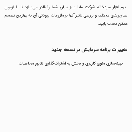
‏ نرم افزار سردخانه شرکت مانا سبز بنیان شما را قادر می‌سازد تا با آزمون
سناریوهای مختلف و بررسی تاثیر آنها بر ملزومات برودتی آن به بهترین تصمیم
ممکن دست یابید.
تغییرات برنامه سرمایش در نسخه جدید
بهینه‌سازی منوی کاربری و بخش به اشتراک‌گذاری نتایج محاسبات