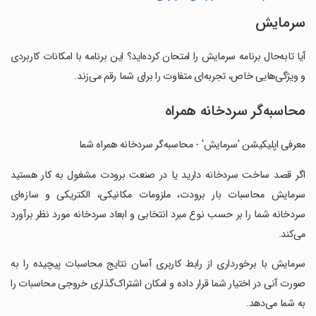
سرمایش
آیا تابه‌حال برنامه سرمایش را امتحان کرده‌اید؟ این برنامه با امکانات کاربردی
و ویژگی‌هایی خاص، تجربه‌ای متفاوت را برای شما رقم می‌زند.
محاسبه‌گر سردخانه همراه
معرفی اپلیکیشن 'سرمایش' - محاسبه‌گر سردخانه همراه شما
‏اگر قصد ساخت سردخانه دارید یا در صنعت برودت مشغول به کار هستید
سرمایش محاسبات بار برودت، ملزومات مکانیکی، الکتریکی و سازه‌ای
سردخانه شما را بر حسب نوع مبرد انتخابی و ابعاد سردخانه مورد نظر برآورد
می‌کند.
‏سرمایش با برخورداری از رابط کاربری آسان نتایج محاسبات پیچیده را به
صورت آنی در اختیار شما قرار داده و امکان اشتراک‌گذاری خروجی محاسبات را
به شما می‌دهد.