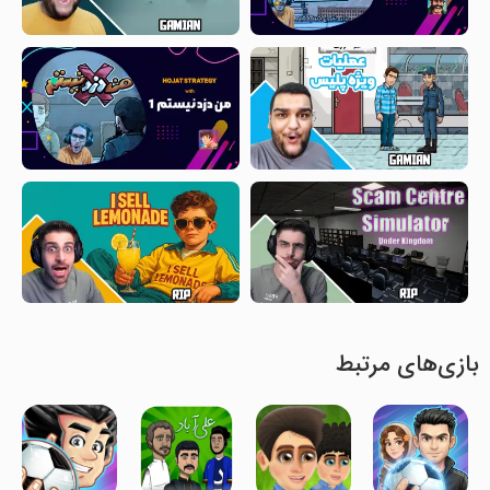
بازی‌های مرتبط