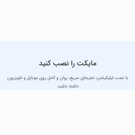
مایکت را نصب کنید
با نصب اپلیکیشن، تجربه‌ای سریع، روان و کامل روی موبایل و تلویزیون
داشته باشید.
دانلود نسخه موبایل
دانلود نسخه تلویزیون TV