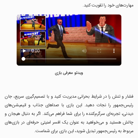
مهارت‌های خود را تقویت کنید.
ویدئو معرفی بازی
‏فشار و تنش را در شرایط بحرانی مدیریت کنید و با تصمیم‌گیری سریع، جان
رئیس‌جمهور را نجات دهید. این بازی با صداهای جذاب و انیمیشن‌های
دیدنی، تجربه‌ای سرگرم‌کننده را برای شما فراهم می‌کند. اگر به دنبال هیجان و
چالش هستید و می‌خواهید به عنوان یک افسر امنیتی حرفه‌ای در بازی‌های
مربوط به رئیس‌جمهور تبدیل شوید، این بازی برای شماست.