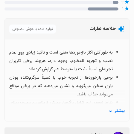
۲
۱
خلاصه نظرات
تولید شده با هوش مصنوعی
به طور کلی اکثر بازخوردها منفی است و تاکید زیادی روی عدم
نصب و تجربه نامطلوب وجود دارد، هرچند برخی کاربران
تجربه‌ای نسبتاً مثبت یا متوسط هم گزارش کرده‌اند.
برخی بازخوردها از تجربه خوب یا نسبتاً سرگرم‌کننده بودن
بازی سخن می‌گویند و نشان می‌دهند که در برخی مواقع
می‌تواند جذاب باشد.
نقاط ضعف رایج شامل باگ‌ها، عملکرد نامناسب، مصرف دیتای
بیشتر
بالا و نیاز به بروزرسانی‌های مکرر است که بعضاً به عنوان
مشکلاتی در تجربه بازی مطرح می‌شود.
کاربران تأکید می‌کنند بروزرسانی‌های منظم می‌تواند تجربه را