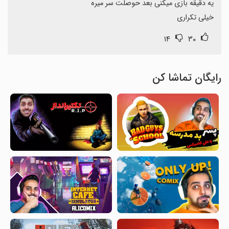
خیلی تکراری
۱۴
۳۰
رایگان تماشا کن