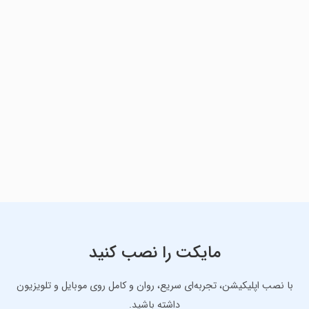
مایکت را نصب کنید
با نصب اپلیکیشن، تجربه‌ای سریع، روان و کامل روی موبایل و تلویزیون
داشته باشید.