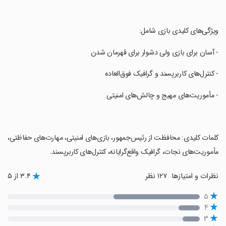
‏ویژگی‌های کلیدی بازی شامل:
‏- آسان برای بازی ولی دشوار برای قهرمان شدن
‏- کنترل‌های کاربرپسند و گرافیک فوق‌العاده
‏- مأموریت‌های مهیج و چالش‌های امنیتی
‏کلمات کلیدی: محافظت از رئیس‌جمهور، بازی‌های امنیتی، مهارت‌های حفاظتی،
مأموریت‌های نجات، گرافیک واقع‌گرایانه، کنترل‌های کاربرپسند.
نظرات و امتیازها
۱۲۷ نظر
۳.۴ از ۵
۵
۴
۳