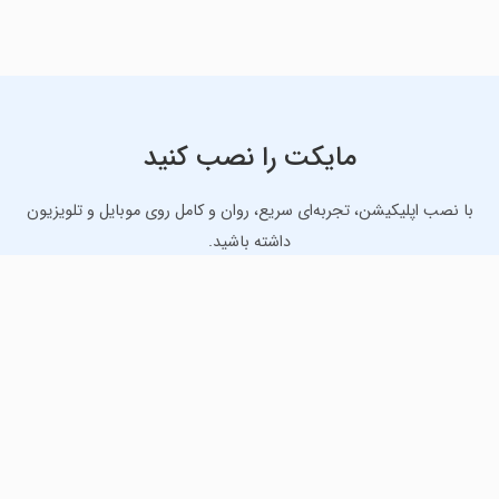
مایکت را نصب کنید
با نصب اپلیکیشن، تجربه‌ای سریع، روان و کامل روی موبایل و تلویزیون
داشته باشید.
دانلود نسخه موبایل
دانلود نسخه تلویزیون TV