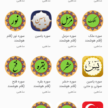
مذهبی
مذهبی
مذهبی
مذهبی
سوره ملک
سوره مزمل
سوره یاسین
سوره نور (قلم
(قلم هوشمند
(قلم هوشمند
هوشمند
صوتی)
صوتی)
صوتی)
مذهبی
مذهبی
مذهبی
مذهبی
سوره یاسین
سوره حشر
سوره بقره
سوره فتح
صوتی و متنی
(قلم هوشمند
(قلم هوشمند
(قلم هوشمند
صوتی)
صوتی)
صوتی)
مذهبی
مذهبی
مذهبی
مذهبی