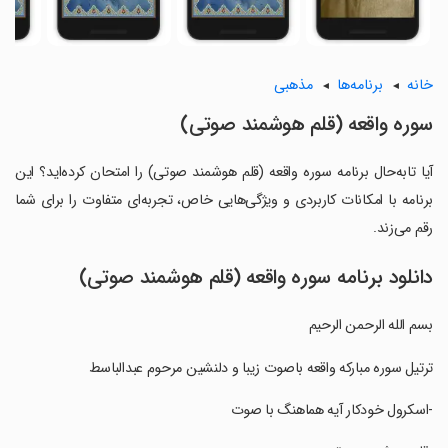
خانه
برنامه‌ها
مذهبی
سوره واقعه (قلم هوشمند صوتی)
آیا تابه‌حال برنامه سوره واقعه (قلم هوشمند صوتی) را امتحان کرده‌اید؟ این
برنامه با امکانات کاربردی و ویژگی‌هایی خاص، تجربه‌ای متفاوت را برای شما
رقم می‌زند.
دانلود برنامه سوره واقعه (قلم هوشمند صوتی)
بسم الله الرحمن الرحیم
‏ترتیل سوره مبارکه واقعه باصوت زیبا و دلنشین مرحوم عبدالباسط
‏-اسکرول خودکار آیه هماهنگ با صوت